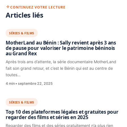
CONTINUEZ VOTRE LECTURE
Articles liés
SÉRIES & FILMS
MotherLand au Bénin : Sally revient après 3 ans
de pause pour valoriser le patrimoine béninois
au Grand Rex
Après trois ans d’attente, la série documentaire MotherLand
fait son grand retour, et c’est le Bénin qui est au centre de
toutes…
4 min
septembre 22, 2025
SÉRIES & FILMS
Top 10 des plateformes légales et gratuites pour
regarder des films et séries en 2025
Regarder des films et des séries gratuitement n’a plus rien