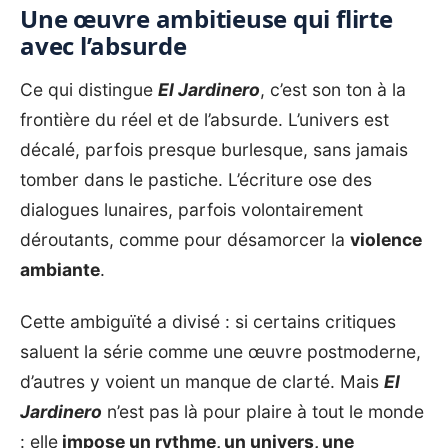
Une œuvre ambitieuse qui flirte
avec l’absurde
Ce qui distingue
El Jardinero
, c’est son ton à la
frontière du réel et de l’absurde. L’univers est
décalé, parfois presque burlesque, sans jamais
tomber dans le pastiche. L’écriture ose des
dialogues lunaires, parfois volontairement
déroutants, comme pour désamorcer la
violence
ambiante
.
Cette ambiguïté a divisé : si certains critiques
saluent la série comme une œuvre postmoderne,
d’autres y voient un manque de clarté. Mais
El
Jardinero
n’est pas là pour plaire à tout le monde
: elle
impose un rythme, un univers, une