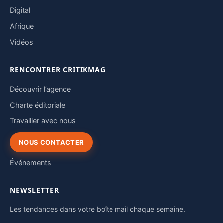
Digital
Afrique
Vidéos
RENCONTRER CRITIKMAG
Découvrir l’agence
Charte éditoriale
Travailler avec nous
NOUS CONTACTER
Événements
NEWSLETTER
Les tendances dans votre boîte mail chaque semaine.