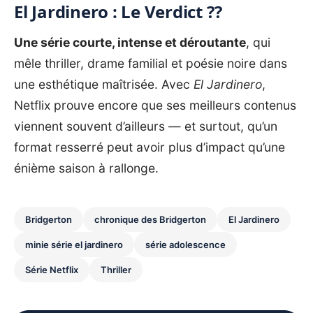
El Jardinero : Le Verdict ??
Une série courte, intense et déroutante
, qui
mêle thriller, drame familial et poésie noire dans
une esthétique maîtrisée. Avec
El Jardinero
,
Netflix prouve encore que ses meilleurs contenus
viennent souvent d’ailleurs — et surtout, qu’un
format resserré peut avoir plus d’impact qu’une
énième saison à rallonge.
Bridgerton
chronique des Bridgerton
El Jardinero
minie série el jardinero
série adolescence
Série Netflix
Thriller