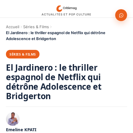
ACTUALITÉS ET POP CULTURE
Accueil
Séries & Films
El Jardinero : le thriller espagnol de Netflix qui détrône
Adolescence et Bridgerton
SÉRIES & FILMS
El Jardinero : le thriller
espagnol de Netflix qui
détrône Adolescence et
Bridgerton
Emeline KPATI