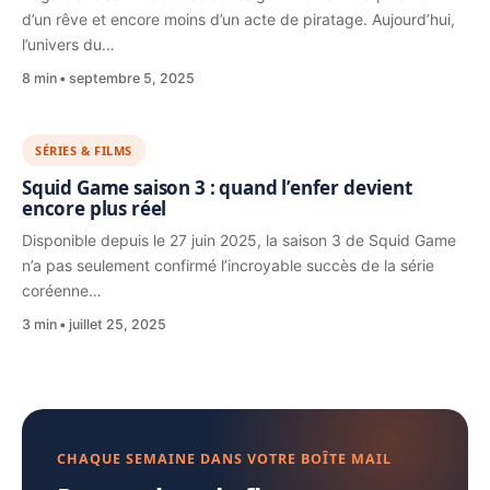
d’un rêve et encore moins d’un acte de piratage. Aujourd’hui,
l’univers du…
8 min
septembre 5, 2025
SÉRIES & FILMS
Squid Game saison 3 : quand l’enfer devient
encore plus réel
Disponible depuis le 27 juin 2025, la saison 3 de Squid Game
n’a pas seulement confirmé l’incroyable succès de la série
coréenne…
3 min
juillet 25, 2025
CHAQUE SEMAINE DANS VOTRE BOÎTE MAIL