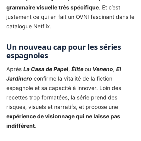
grammaire visuelle très spécifique
. Et c’est
justement ce qui en fait un OVNI fascinant dans le
catalogue Netflix.
Un nouveau cap pour les séries
espagnoles
Après
La Casa de Papel
,
Élite
ou
Veneno
,
El
Jardinero
confirme la vitalité de la fiction
espagnole et sa capacité à innover. Loin des
recettes trop formatées, la série prend des
risques, visuels et narratifs, et propose une
expérience de visionnage qui ne laisse pas
indifférent
.