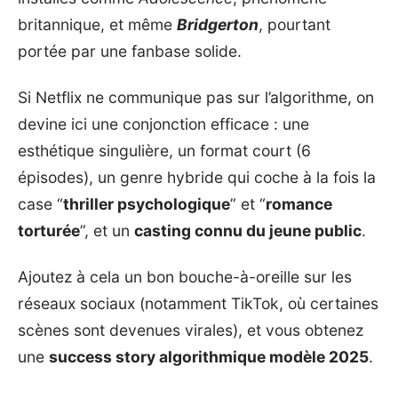
britannique, et même
Bridgerton
, pourtant
portée par une fanbase solide.
Si Netflix ne communique pas sur l’algorithme, on
devine ici une conjonction efficace : une
esthétique singulière, un format court (6
épisodes), un genre hybride qui coche à la fois la
case “
thriller psychologique
” et “
romance
torturée
”, et un
casting connu du jeune public
.
Ajoutez à cela un bon bouche-à-oreille sur les
réseaux sociaux (notamment TikTok, où certaines
scènes sont devenues virales), et vous obtenez
une
success story algorithmique modèle 2025
.