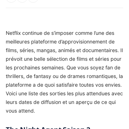
Netflix continue de s’imposer comme l’une des
meilleures plateforme d’approvisionnement de
films, séries, mangas, animés et documentaires. Il
prévoit une belle sélection de films et séries pour
les prochaines semaines. Que vous soyez fan de
thrillers, de fantasy ou de drames romantiques, la
plateforme a de quoi satisfaire toutes vos envies.
Voici une liste des sorties les plus attendues avec
leurs dates de diffusion et un aperçu de ce qui
vous attend.