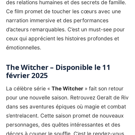
des relations humaines et des secrets de famille.
Ce film promet de toucher les cœurs avec une
narration immersive et des performances
d’acteurs remarquables. C’est un must-see pour
ceux qui apprécient les histoires profondes et
émotionnelles.
The Witcher – Disponible le 11
février 2025
La célèbre série «
The Witcher
» fait son retour
pour une nouvelle saison. Retrouvez Geralt de Riv
dans ses aventures épiques où magie et combat
s’entrelacent. Cette saison promet de nouveaux
personnages, des quêtes intéressantes et des
décors à couper le souffle. C’est le rendez-vous