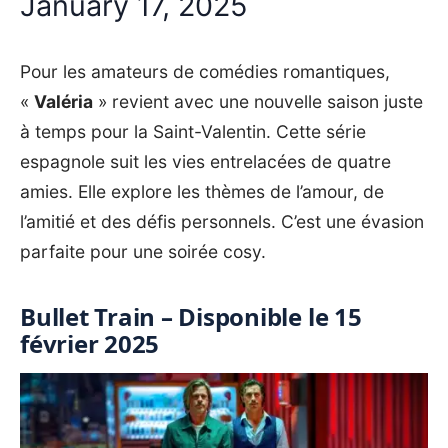
January 17, 2025
Pour les amateurs de comédies romantiques,
«
Valéria
» revient avec une nouvelle saison juste
à temps pour la Saint-Valentin. Cette série
espagnole suit les vies entrelacées de quatre
amies. Elle explore les thèmes de l’amour, de
l’amitié et des défis personnels. C’est une évasion
parfaite pour une soirée cosy.
Bullet Train – Disponible le 15
février 2025