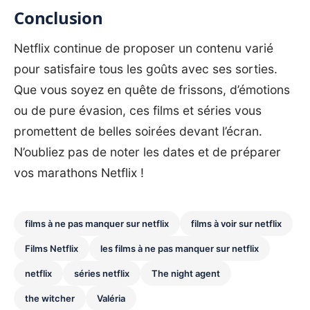
Conclusion
Netflix continue de proposer un contenu varié
pour satisfaire tous les goûts avec ses sorties.
Que vous soyez en quête de frissons, d’émotions
ou de pure évasion, ces films et séries vous
promettent de belles soirées devant l’écran.
N’oubliez pas de noter les dates et de préparer
vos marathons Netflix !
films à ne pas manquer sur netflix
films à voir sur netflix
Films Netflix
les films à ne pas manquer sur netflix
netflix
séries netflix
The night agent
the witcher
Valéria