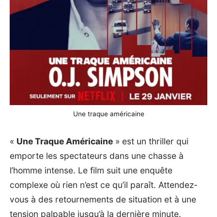
Une traque américaine
«
Une Traque Américaine
» est un thriller qui
emporte les spectateurs dans une chasse à
l’homme intense. Le film suit une enquête
complexe où rien n’est ce qu’il paraît. Attendez-
vous à des retournements de situation et à une
tension palpable jusqu’à la dernière minute.