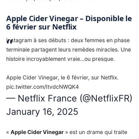
Apple Cider Vinegar – Disponible le
6 février sur Netflix
Instagram à ses débuts : deux femmes en phase
terminale partagent leurs remèdes miracles. Une
histoire incroyablement vraie…ou presque.
Apple Cider Vinegar, le 6 février, sur Netflix.
pic.twitter.com/ItvdcNWQK4
— Netflix France (@NetflixFR)
January 16, 2025
«
Apple Cider Vinegar
» est un drame qui traite