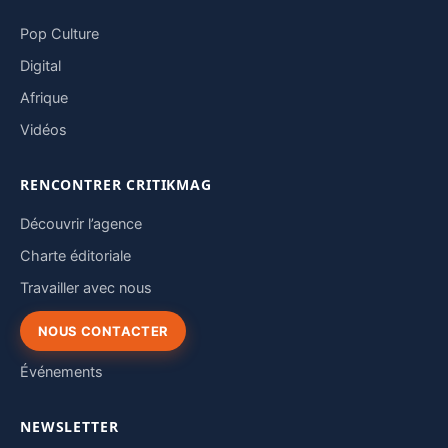
Pop Culture
Digital
Afrique
Vidéos
RENCONTRER CRITIKMAG
Découvrir l’agence
Charte éditoriale
Travailler avec nous
NOUS CONTACTER
Événements
NEWSLETTER