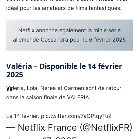
idéal pour les amateurs de films fantastiques.
Netflix annonce également la minie série
allemande Cassandra pour le 6 février 2025
Valéria – Disponible le 14 février
2025
Valeria, Lola, Nerea et Carmen sont de retour
dans la saison finale de VALERIA.
Le 14 février.
pic.twitter.com/7aCPtqyTuZ
— Netflix France (@NetflixFR)