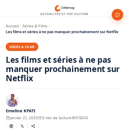
ACTUALITÉS ET POP CULTURE
Accueil
Séries & Films
Les films et séries à ne pas manquer prochainement sur Netflix
SÉRIES & FILMS
Les films et séries à ne pas
manquer prochainement sur
Netflix
Emeline KPATI
janvier 21, 2025
3 min de lecture
519
0