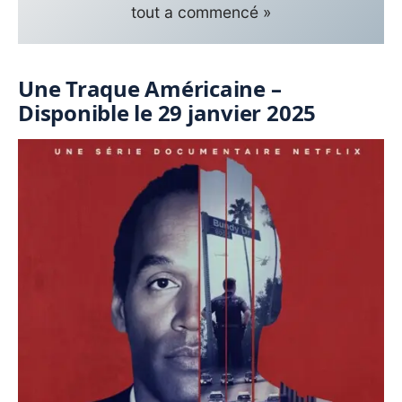
tout a commencé »
Une Traque Américaine –
Disponible le 29 janvier 2025