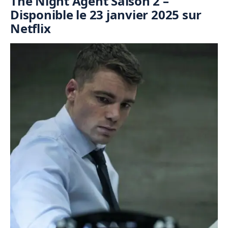
The Night Agent Saison 2 –
Disponible le 23 janvier 2025 sur
Netflix