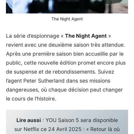
The Night Agent
La série d’espionnage «
The Night Agent
»
revient avec une deuxième saison très attendue.
Après une première saison bien accueillie par le
public, cette nouvelle édition promet encore plus
de suspense et de rebondissements. Suivez
l’agent Peter Sutherland dans ses missions
dangereuses, où chaque décision peut changer
le cours de l’histoire.
Lire aussi
:
YOU Saison 5 sera disponible
sur Netflix ce 24 Avril 2025 : « Retour là où