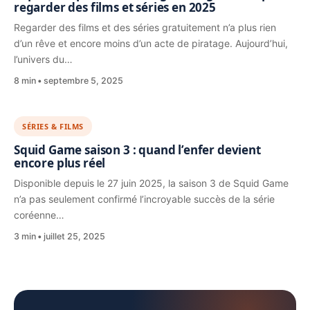
regarder des films et séries en 2025
Regarder des films et des séries gratuitement n’a plus rien
d’un rêve et encore moins d’un acte de piratage. Aujourd’hui,
l’univers du…
8 min
septembre 5, 2025
SÉRIES & FILMS
Squid Game saison 3 : quand l’enfer devient
encore plus réel
Disponible depuis le 27 juin 2025, la saison 3 de Squid Game
n’a pas seulement confirmé l’incroyable succès de la série
coréenne…
3 min
juillet 25, 2025