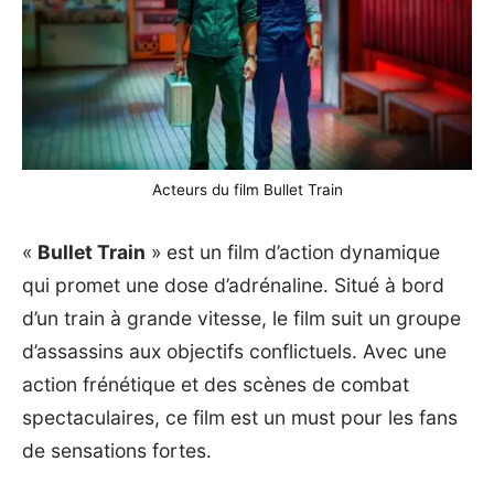
Acteurs du film Bullet Train
«
Bullet Train
» est un film d’action dynamique
qui promet une dose d’adrénaline. Situé à bord
d’un train à grande vitesse, le film suit un groupe
d’assassins aux objectifs conflictuels. Avec une
action frénétique et des scènes de combat
spectaculaires, ce film est un must pour les fans
de sensations fortes.