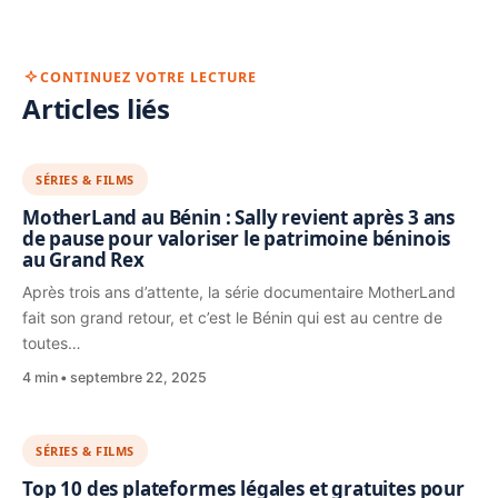
CONTINUEZ VOTRE LECTURE
Articles liés
SÉRIES & FILMS
MotherLand au Bénin : Sally revient après 3 ans
de pause pour valoriser le patrimoine béninois
au Grand Rex
Après trois ans d’attente, la série documentaire MotherLand
fait son grand retour, et c’est le Bénin qui est au centre de
toutes…
4 min
septembre 22, 2025
SÉRIES & FILMS
Top 10 des plateformes légales et gratuites pour