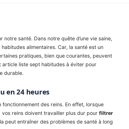
 notre santé. Dans notre quête d’une vie saine,
s habitudes alimentaires. Car, la santé est un
rtaines pratiques, bien que courantes, peuvent
 article liste sept habitudes à éviter pour
re durable.
au en 24 heures
n fonctionnement des reins. En effet, lorsque
os reins doivent travailler plus dur pour
filtrer
la peut entraîner des problèmes de santé à long