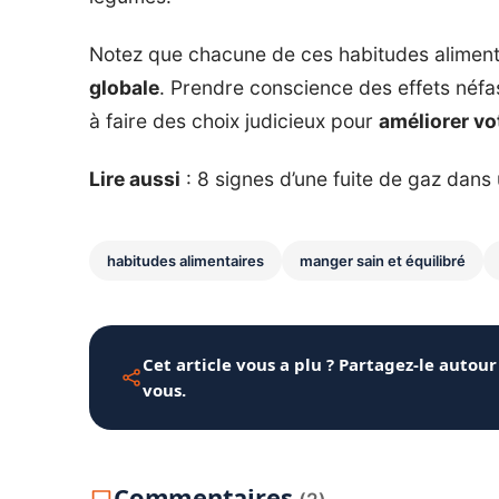
Notez que chacune de ces habitudes alimentai
globale
. Prendre conscience des effets néf
à faire des choix judicieux pour
améliorer vo
Lire aussi
:
8 signes d’une fuite de gaz dans
habitudes alimentaires
manger sain et équilibré
Cet article vous a plu ? Partagez-le autour
vous.
Commentaires