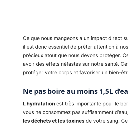
Ce que nous mangeons a un impact direct sur
il est donc essentiel de prêter attention à no
précieux atout que nous devons protéger. Ce
avoir des effets néfastes sur notre santé. Cet
protéger votre corps et favoriser un bien-êt
Ne pas boire au moins 1,5L d’e
L’hydratation
est très importante pour le bo
vous ne consommez pas suffisamment d’eau, v
les déchets et les toxines
de votre sang. Ce