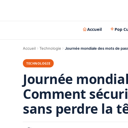
Accueil
Pop Cu
Accueil
Technologie
Journée mondiale des mots de pass
TECHNOLOGIE
Journée mondial
Comment sécuri
sans perdre la tê