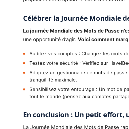
Célébrer la Journée Mondiale d
La journée Mondiale des Mots de Passe n’e
une opportunité d’agir.
Voici comment marqu
Auditez vos comptes : Changez les mots de 
Testez votre sécurité : Vérifiez sur HaveIB
Adoptez un gestionnaire de mots de passe 
tranquillité maximale.
Sensibilisez votre entourage : Un mot de p
tout le monde (pensez aux comptes partagés
En conclusion : Un petit effort
La Journée Mondiale des Mots de Passe rap