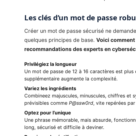
Les clés d’un mot de passe robu
Créer un mot de passe sécurisé ne demande 
quelques principes de base.
Voici comment c
recommandations des experts en cybersécu
Privilégiez la longueur
Un mot de passe de 12 à 16 caractères est plus d
supplémentaire augmente la complexité.
Variez les ingrédients
Combineez majuscules, minuscules, chiffres et
prévisibles comme
P@ssw0rd
, vite repérées par
Optez pour l’unique
Une phrase mémorable, mais absurde, fonctionn
long, sécurisé et difficile à deviner.