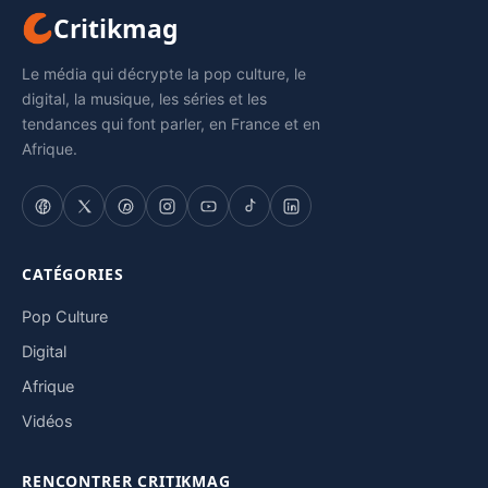
Critikmag
Le média qui décrypte la pop culture, le
digital, la musique, les séries et les
tendances qui font parler, en France et en
Afrique.
CATÉGORIES
Pop Culture
Digital
Afrique
Vidéos
RENCONTRER CRITIKMAG