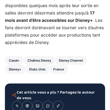
disponibles quelques mois après leur sortie en
salles devront désormais attendre jusqu’à
17
mois avant d’être accessibles sur Disney+
. Les
fans devront dorénavant se tourner vers d’autres
plateformes pour accéder aux productions tant
appréciées de Disney.
Canal+
Chaînes Disney
Disney Channel
Disney+
Etats-Unis
France
Cet article vous a plu ? Partagez-le autour
de vous.