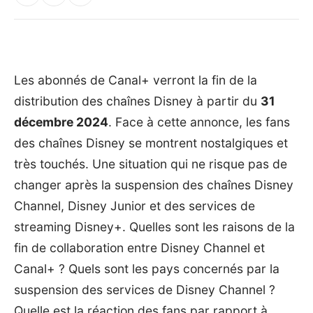
Les abonnés de Canal+ verront la fin de la
distribution des chaînes Disney à partir du
31
décembre 2024
. Face à cette annonce, les fans
des chaînes Disney se montrent nostalgiques et
très touchés. Une situation qui ne risque pas de
changer après la suspension des chaînes Disney
Channel, Disney Junior et des services de
streaming Disney+. Quelles sont les raisons de la
fin de collaboration entre Disney Channel et
Canal+ ? Quels sont les pays concernés par la
suspension des services de Disney Channel ?
Quelle est la réaction des fans par rapport à