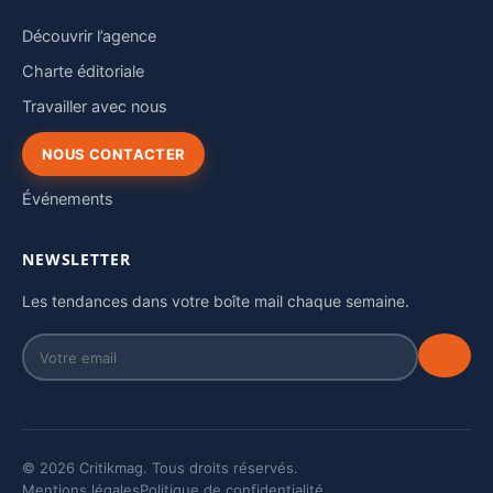
Découvrir l’agence
Charte éditoriale
Travailler avec nous
NOUS CONTACTER
Événements
NEWSLETTER
Les tendances dans votre boîte mail chaque semaine.
© 2026 Critikmag. Tous droits réservés.
Mentions légales
Politique de confidentialité