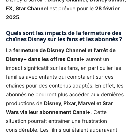
FX
,
Star Channel
est prévue pour le
28 février
2025
.
Quels sont les impacts de la fermeture des
chaînes Disney sur les fans et les abonnés ?
La
fermeture de Disney Channel et l’arrêt de
Disney+ dans les offres Canal+
auront un
impact significatif sur les fans, en particulier les
familles avec enfants qui comptaient sur ces
chaînes pour des contenus adaptés. En effet, les
abonnés ne pourront plus accéder aux dernières
productions de
Disney, Pixar, Marvel et Star
Wars via leur abonnement Canal+
. Cette
situation pourrait entraîner une frustration
considérable. Les films qui étaient auparavant