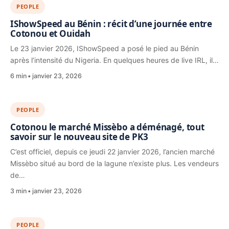
PEOPLE
IShowSpeed au Bénin : récit d’une journée entre
Cotonou et Ouidah
Le 23 janvier 2026, IShowSpeed a posé le pied au Bénin
après l’intensité du Nigeria. En quelques heures de live IRL, il…
6 min
janvier 23, 2026
PEOPLE
Cotonou le marché Missèbo a déménagé, tout
savoir sur le nouveau site de PK3
C’est officiel, depuis ce jeudi 22 janvier 2026, l’ancien marché
Missèbo situé au bord de la lagune n’existe plus. Les vendeurs
de…
3 min
janvier 23, 2026
PEOPLE