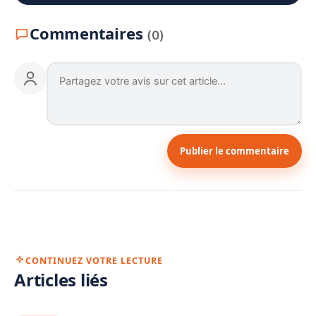
Commentaires
(0)
Publier le commentaire
CONTINUEZ VOTRE LECTURE
Articles liés