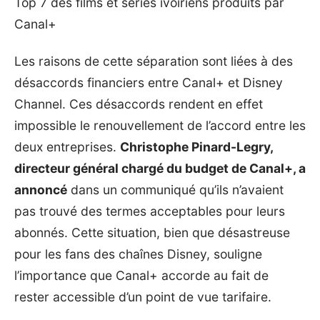
Top 7 des films et séries ivoiriens produits par
Canal+
Les raisons de cette séparation sont liées à des
désaccords financiers entre Canal+ et Disney
Channel. Ces désaccords rendent en effet
impossible le renouvellement de l’accord entre les
deux entreprises.
Christophe Pinard-Legry,
directeur général chargé du budget de Canal+, a
annoncé
dans un communiqué qu’ils n’avaient
pas trouvé des termes acceptables pour leurs
abonnés. Cette situation, bien que désastreuse
pour les fans des chaînes Disney, souligne
l’importance que Canal+ accorde au fait de
rester accessible d’un point de vue tarifaire.