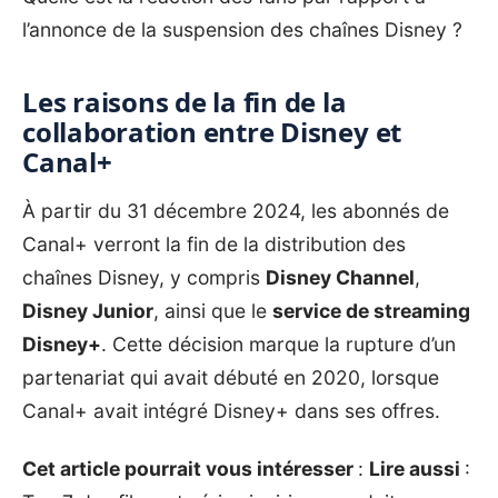
l’annonce de la suspension des chaînes Disney ?
Les raisons de la fin de la
collaboration entre Disney et
Canal+
À partir du 31 décembre 2024, les abonnés de
Canal+
verront la fin de la distribution des
chaînes Disney, y compris
Disney Channel
,
Disney Junior
, ainsi que le
service de streaming
Disney+
. Cette décision marque la rupture d’un
partenariat qui avait débuté en 2020, lorsque
Canal+ avait intégré Disney+ dans ses offres.
Cet article pourrait vous intéresser
:
Lire aussi
: