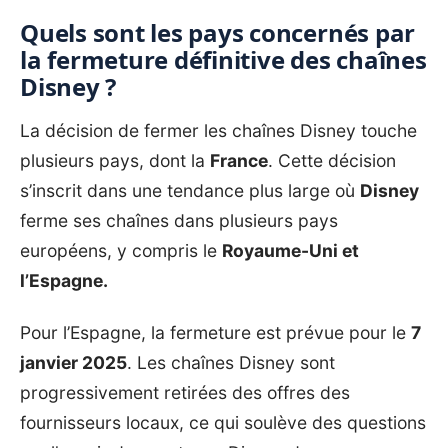
Quels sont les pays concernés par
la fermeture définitive des chaînes
Disney ?
La décision de fermer les chaînes
Disney
touche
plusieurs pays, dont la
France
. Cette décision
s’inscrit dans une tendance plus large où
Disney
ferme ses chaînes dans plusieurs pays
européens, y compris le
Royaume-Uni et
l’Espagne.
Pour l’Espagne, la fermeture est prévue pour le
7
janvier 2025
. Les chaînes Disney sont
progressivement retirées des offres des
fournisseurs locaux, ce qui soulève des questions