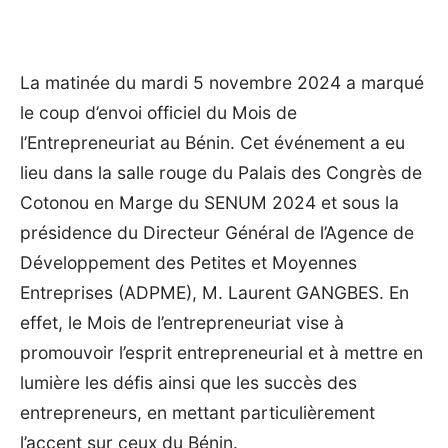
La matinée du mardi 5 novembre 2024 a marqué
le coup d’envoi officiel du Mois de
l’Entrepreneuriat au Bénin. Cet événement a eu
lieu dans la salle rouge du Palais des Congrès de
Cotonou en Marge du SENUM 2024 et sous la
présidence du Directeur Général de l’Agence de
Développement des Petites et Moyennes
Entreprises (ADPME), M. Laurent GANGBES. En
effet, le Mois de l’entrepreneuriat vise à
promouvoir l’esprit entrepreneurial et à mettre en
lumière les défis ainsi que les succès des
entrepreneurs, en mettant particulièrement
l’accent sur ceux du Bénin.