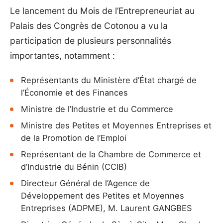
Le lancement du Mois de l’Entrepreneuriat au
Palais des Congrès de Cotonou a vu la
participation de plusieurs personnalités
importantes, notamment :
Représentants du Ministère d’État chargé de
l’Économie et des Finances
Ministre de l’Industrie et du Commerce
Ministre des Petites et Moyennes Entreprises et
de la Promotion de l’Emploi
Représentant de la Chambre de Commerce et
d’Industrie du Bénin (CCIB)
Directeur Général de l’Agence de
Développement des Petites et Moyennes
Entreprises (ADPME), M. Laurent GANGBES