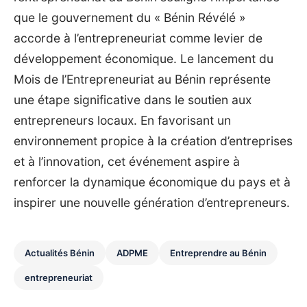
que le gouvernement du « Bénin Révélé »
accorde à l’entrepreneuriat comme levier de
développement économique. Le lancement du
Mois de l’Entrepreneuriat au Bénin représente
une étape significative dans le soutien aux
entrepreneurs locaux. En favorisant un
environnement propice à la création d’entreprises
et à l’innovation, cet événement aspire à
renforcer la dynamique économique du pays et à
inspirer une nouvelle génération d’entrepreneurs.
Actualités Bénin
ADPME
Entreprendre au Bénin
entrepreneuriat