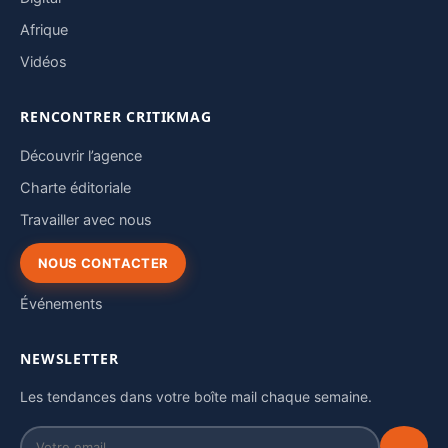
Afrique
Vidéos
RENCONTRER CRITIKMAG
Découvrir l’agence
Charte éditoriale
Travailler avec nous
NOUS CONTACTER
Événements
NEWSLETTER
Les tendances dans votre boîte mail chaque semaine.