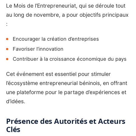
Le Mois de l’Entrepreneuriat, qui se déroule tout
au long de novembre, a pour objectifs principaux
:
Encourager la création d’entreprises
Favoriser l’innovation
Contribuer à la croissance économique du pays
Cet événement est essentiel pour stimuler
l’écosystème entrepreneurial béninois, en offrant
une plateforme pour le partage d’expériences et
d’idées.
Présence des Autorités et Acteurs
Clés