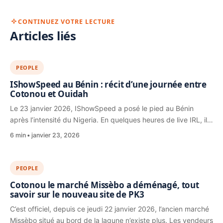
CONTINUEZ VOTRE LECTURE
Articles liés
PEOPLE
IShowSpeed au Bénin : récit d’une journée entre
Cotonou et Ouidah
Le 23 janvier 2026, IShowSpeed a posé le pied au Bénin
après l’intensité du Nigeria. En quelques heures de live IRL, il…
6 min
janvier 23, 2026
PEOPLE
Cotonou le marché Missèbo a déménagé, tout
savoir sur le nouveau site de PK3
C’est officiel, depuis ce jeudi 22 janvier 2026, l’ancien marché
Missèbo situé au bord de la lagune n’existe plus. Les vendeurs