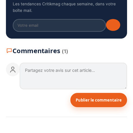
Les tendances Critikmag chaque semaine, dans votre
boîte mail.
Commentaires
(1)
Publier le commentaire