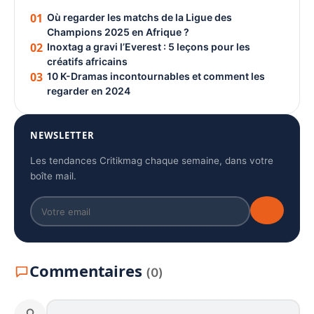
01
Où regarder les matchs de la Ligue des
Champions 2025 en Afrique ?
02
Inoxtag a gravi l’Everest : 5 leçons pour les
créatifs africains
03
10 K-Dramas incontournables et comment les
regarder en 2024
NEWSLETTER
Les tendances Critikmag chaque semaine, dans votre
boîte mail.
Commentaires
(0)