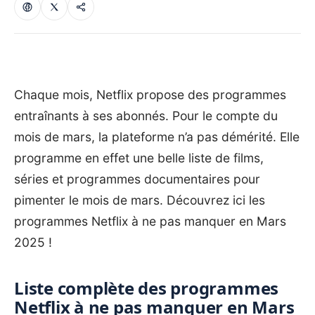
Chaque mois, Netflix propose des programmes
entraînants à ses abonnés. Pour le compte du
mois de mars, la plateforme n’a pas démérité. Elle
programme en effet une belle liste de films,
séries et programmes documentaires pour
pimenter le mois de mars. Découvrez ici les
programmes Netflix à ne pas manquer en Mars
2025 !
Liste complète des programmes
Netflix à ne pas manquer en Mars