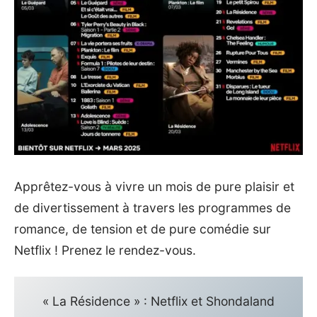
Apprêtez-vous à vivre un mois de pure plaisir et
de divertissement à travers les programmes de
romance, de tension et de pure comédie sur
Netflix ! Prenez le rendez-vous.
« La Résidence » : Netflix et Shondaland