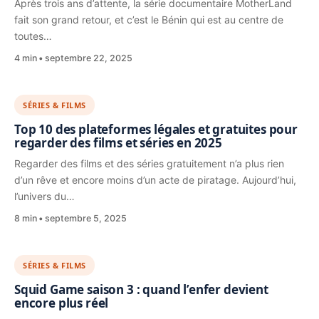
Après trois ans d’attente, la série documentaire MotherLand
fait son grand retour, et c’est le Bénin qui est au centre de
toutes…
4 min
septembre 22, 2025
SÉRIES & FILMS
Top 10 des plateformes légales et gratuites pour
regarder des films et séries en 2025
Regarder des films et des séries gratuitement n’a plus rien
d’un rêve et encore moins d’un acte de piratage. Aujourd’hui,
l’univers du…
8 min
septembre 5, 2025
SÉRIES & FILMS
Squid Game saison 3 : quand l’enfer devient
encore plus réel