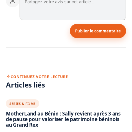
Publier le commentaire
CONTINUEZ VOTRE LECTURE
Articles liés
SÉRIES & FILMS
MotherLand au Bénin : Sally revient après 3 ans
de pause pour valoriser le patrimoine béninois
au Grand Rex