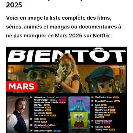
2025
Voici en image la liste complète des films,
séries, animés et mangas ou documentaires à
ne pas manquer en Mars 2025 sur
Netflix
: