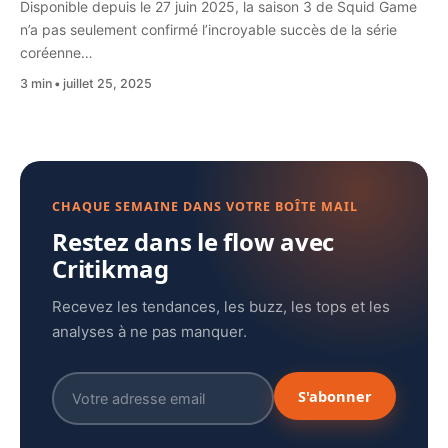
Disponible depuis le 27 juin 2025, la saison 3 de Squid Game
n’a pas seulement confirmé l’incroyable succès de la série
coréenne…
3 min
juillet 25, 2025
CHAQUE SEMAINE DANS VOTRE BOÎTE MAIL
Restez dans le flow avec
Critikmag
Recevez les tendances, les buzz, les tops et les
analyses à ne pas manquer.
S'abonner