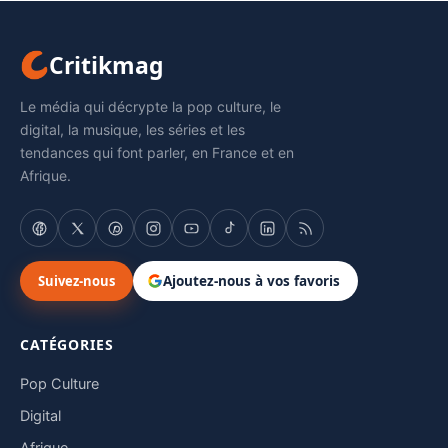
Critikmag
Le média qui décrypte la pop culture, le
digital, la musique, les séries et les
tendances qui font parler, en France et en
Afrique.
Suivez-nous
Ajoutez-nous à vos favoris
CATÉGORIES
Pop Culture
Digital