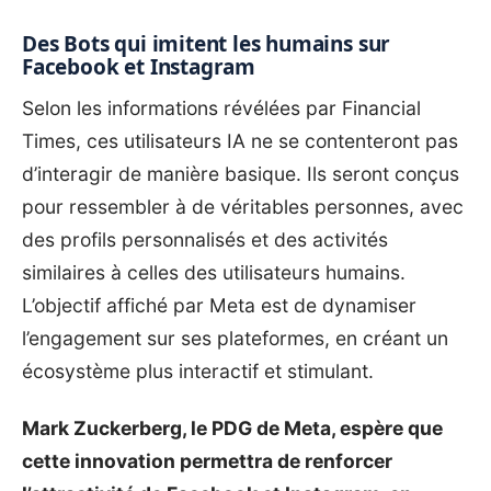
Des Bots qui imitent les humains sur
Facebook et Instagram
Selon les informations révélées par
Financial
Times
, ces utilisateurs IA ne se contenteront pas
d’interagir de manière basique. Ils seront conçus
pour ressembler à de véritables personnes, avec
des profils personnalisés et des activités
similaires à celles des utilisateurs humains.
L’objectif affiché par Meta est de dynamiser
l’engagement sur ses plateformes, en créant un
écosystème plus interactif et stimulant.
Mark Zuckerberg, le PDG de Meta, espère que
cette innovation permettra de renforcer