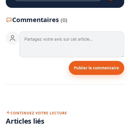
Commentaires
(0)
Publier le commentaire
CONTINUEZ VOTRE LECTURE
Articles liés