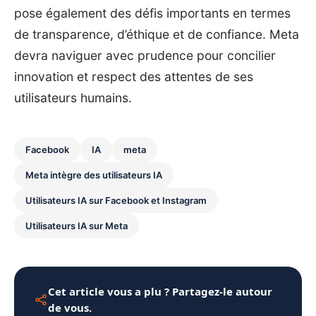
pose également des défis importants en termes
de transparence, d’éthique et de confiance. Meta
devra naviguer avec prudence pour concilier
innovation et respect des attentes de ses
utilisateurs humains.
Facebook
IA
meta
Meta intègre des utilisateurs IA
Utilisateurs IA sur Facebook et Instagram
Utilisateurs IA sur Meta
Cet article vous a plu ? Partagez-le autour
de vous.