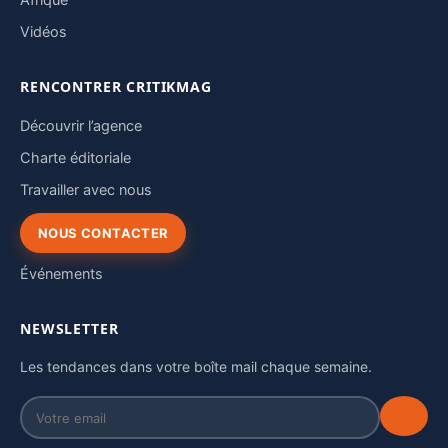
Afrique
Vidéos
RENCONTRER CRITIKMAG
Découvrir l’agence
Charte éditoriale
Travailler avec nous
NOUS CONTACTER
Événements
NEWSLETTER
Les tendances dans votre boîte mail chaque semaine.