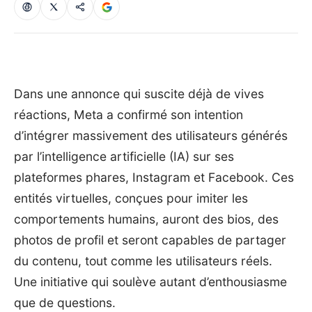
Dans une annonce qui suscite déjà de vives
réactions, Meta a confirmé son intention
d’intégrer massivement des utilisateurs générés
par l’intelligence artificielle (IA) sur ses
plateformes phares, Instagram et Facebook. Ces
entités virtuelles, conçues pour imiter les
comportements humains, auront des bios, des
photos de profil et seront capables de partager
du contenu, tout comme les utilisateurs réels.
Une initiative qui soulève autant d’enthousiasme
que de questions.