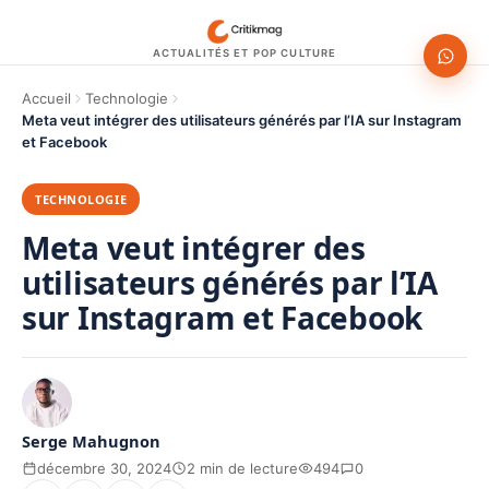
ACTUALITÉS ET POP CULTURE
Accueil
Technologie
Meta veut intégrer des utilisateurs générés par l’IA sur Instagram
et Facebook
TECHNOLOGIE
Meta veut intégrer des
utilisateurs générés par l’IA
sur Instagram et Facebook
Serge Mahugnon
décembre 30, 2024
2 min de lecture
494
0