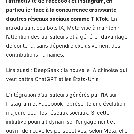
l’attractivité de Facebook et Instagram, en
particulier face à la concurrence croissante
d’autres réseaux sociaux comme TikTok.
En
introduisant ces bots IA, Meta vise à maintenir
l’attention des utilisateurs et à générer davantage
de contenu, sans dépendre exclusivement des
contributions humaines.
Lire aussi :
DeepSeek : la nouvelle IA chinoise qui
veut battre ChatGPT et les États-Unis
L’intégration d’utilisateurs générés par l’IA sur
Instagram et Facebook représente une évolution
majeure pour les réseaux sociaux. Si cette
initiative pourrait dynamiser l’engagement et
ouvrir de nouvelles perspectives, selon Meta, elle