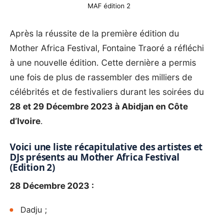
MAF édition 2
Après la réussite de la première édition du
Mother Africa Festival, Fontaine Traoré a réfléchi
à une nouvelle édition. Cette dernière a permis
une fois de plus de rassembler des milliers de
célébrités et de festivaliers durant les soirées du
28 et 29 Décembre 2023 à Abidjan en Côte
d’Ivoire
.
Voici une liste récapitulative des artistes et
DJs présents au Mother Africa Festival
(Edition 2)
28 Décembre 2023 :
Dadju ;