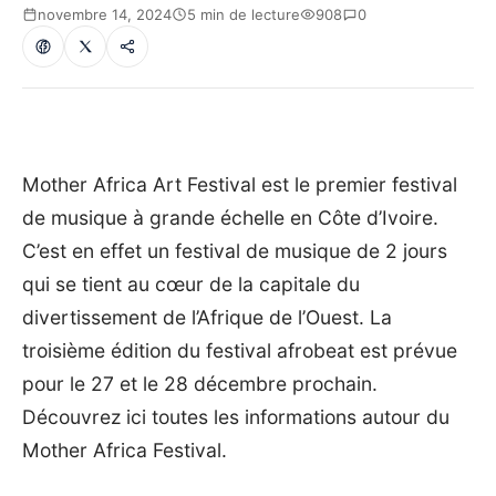
novembre 14, 2024
5 min de lecture
908
0
Mother Africa Art Festival est le premier festival
de musique à grande échelle en Côte d’Ivoire.
C’est en effet un festival de musique de 2 jours
qui se tient au cœur de la capitale du
divertissement de l’Afrique de l’Ouest. La
troisième édition du festival afrobeat est prévue
pour le 27 et le 28 décembre prochain.
Découvrez ici toutes les informations autour du
Mother Africa Festival.