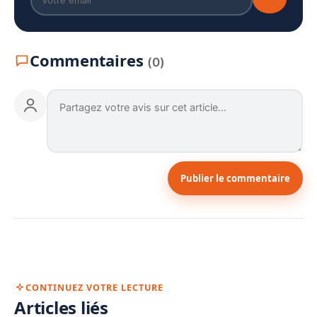
Commentaires
(0)
Publier le commentaire
CONTINUEZ VOTRE LECTURE
Articles liés