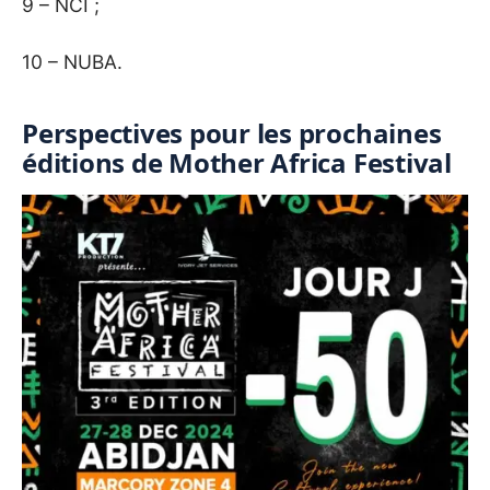
9 – NCI ;
10 – NUBA.
Perspectives pour les prochaines
éditions de Mother Africa Festival