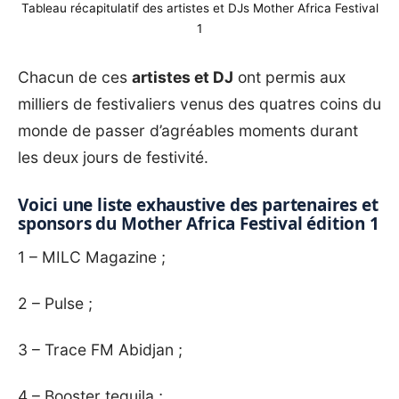
Tableau récapitulatif des artistes et DJs Mother Africa Festival
1
Chacun de ces
artistes et DJ
ont permis aux
milliers de festivaliers venus des quatres coins du
monde de passer d’agréables moments durant
les deux jours de festivité.
Voici une liste exhaustive des partenaires et
sponsors du Mother Africa Festival édition 1
1 – MILC Magazine ;
2 – Pulse ;
3 – Trace FM Abidjan ;
4 – Booster tequila ;