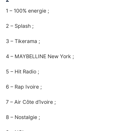
1 – 100% energie ;
2 – Splash ;
3 – Tikerama ;
4 – MAYBELLINE New York ;
5 – Hit Radio ;
6 – Rap Ivoire ;
7 – Air Côte d’Ivoire ;
8 – Nostalgie ;