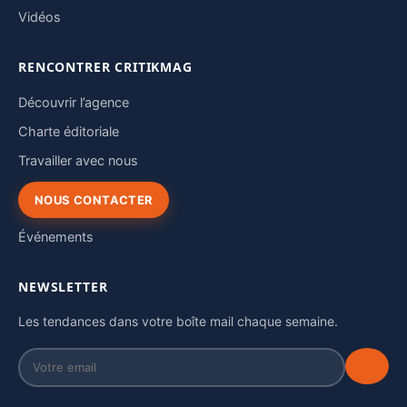
Vidéos
RENCONTRER CRITIKMAG
Découvrir l’agence
Charte éditoriale
Travailler avec nous
NOUS CONTACTER
Événements
NEWSLETTER
Les tendances dans votre boîte mail chaque semaine.