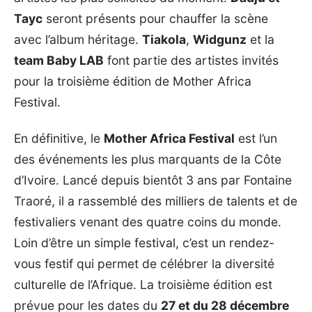
Tayc
seront présents pour chauffer la scène
avec l’album héritage.
Tiakola
,
Widgunz
et la
team Baby LAB
font partie des artistes invités
pour la troisième édition de Mother Africa
Festival.
En définitive, le
Mother Africa Festival
est l’un
des événements les plus marquants de la Côte
d’Ivoire. Lancé depuis bientôt 3 ans par Fontaine
Traoré, il a rassemblé des milliers de talents et de
festivaliers venant des quatre coins du monde.
Loin d’être un simple festival, c’est un rendez-
vous festif qui permet de célébrer la diversité
culturelle de l’Afrique. La troisième édition est
prévue pour les dates du
27 et du 28 décembre