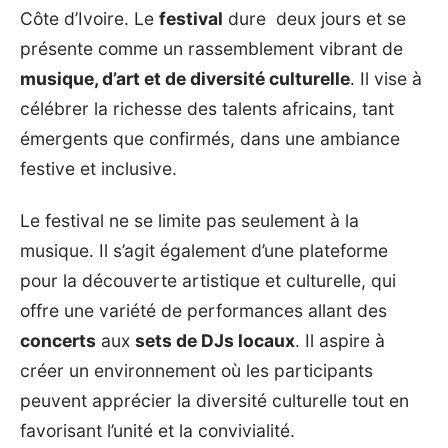
Côte d’Ivoire. Le
festival
dure deux jours et se
présente comme un rassemblement vibrant de
musique, d’art et de diversité culturelle
. Il vise à
célébrer la richesse des talents africains, tant
émergents que confirmés, dans une ambiance
festive et inclusive.
Le festival ne se limite pas seulement à la
musique. Il s’agit également d’une plateforme
pour la découverte artistique et culturelle, qui
offre une variété de performances allant des
concerts
aux
sets de DJs locaux
. Il aspire à
créer un environnement où les participants
peuvent apprécier la diversité culturelle tout en
favorisant l’unité et la convivialité.