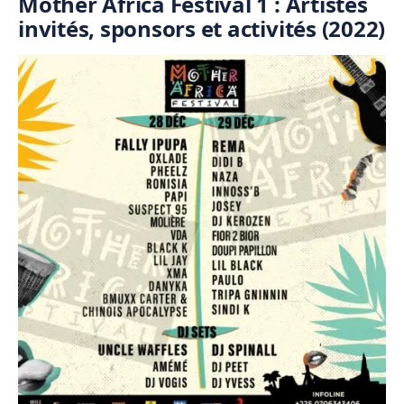
Mother Africa Festival 1 : Artistes
invités, sponsors et activités (2022)