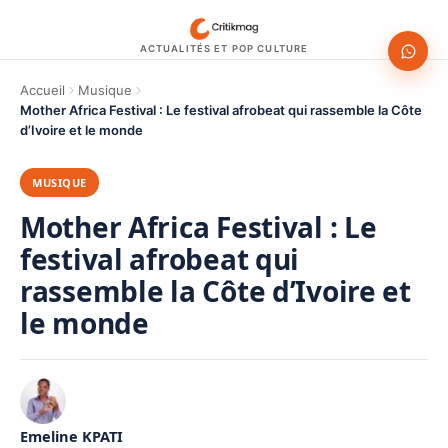
ACTUALITÉS ET POP CULTURE
Accueil
Musique
Mother Africa Festival : Le festival afrobeat qui rassemble la Côte
d’Ivoire et le monde
MUSIQUE
Mother Africa Festival : Le
festival afrobeat qui
rassemble la Côte d’Ivoire et
le monde
Emeline KPATI