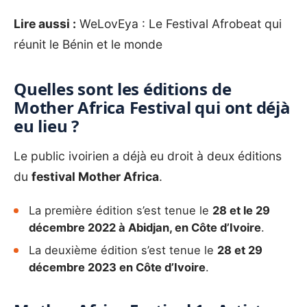
Lire aussi :
WeLovEya : Le Festival Afrobeat qui
réunit le Bénin et le monde
Quelles sont les éditions de
Mother Africa Festival qui ont déjà
eu lieu ?
Le public ivoirien a déjà eu droit à deux éditions
du
festival Mother Africa
.
La première édition s’est tenue le
28 et le 29
décembre 2022 à Abidjan, en Côte d’Ivoire
.
La deuxième édition s’est tenue le
28 et 29
décembre 2023 en Côte d’Ivoire
.