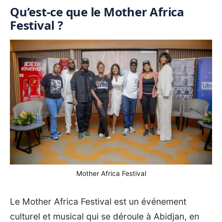
Qu’est-ce que le Mother Africa
Festival ?
Mother Africa Festival
Le
Mother Africa Festival
est un événement
culturel et musical qui se déroule à Abidjan, en