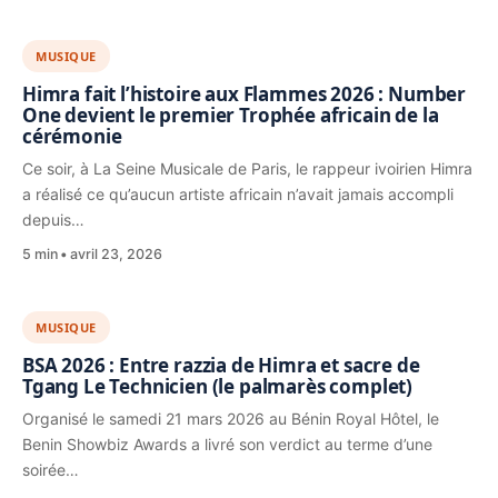
MUSIQUE
Himra fait l’histoire aux Flammes 2026 : Number
One devient le premier Trophée africain de la
cérémonie
Ce soir, à La Seine Musicale de Paris, le rappeur ivoirien Himra
a réalisé ce qu’aucun artiste africain n’avait jamais accompli
depuis…
5 min
avril 23, 2026
MUSIQUE
BSA 2026 : Entre razzia de Himra et sacre de
Tgang Le Technicien (le palmarès complet)
Organisé le samedi 21 mars 2026 au Bénin Royal Hôtel, le
Benin Showbiz Awards a livré son verdict au terme d’une
soirée…