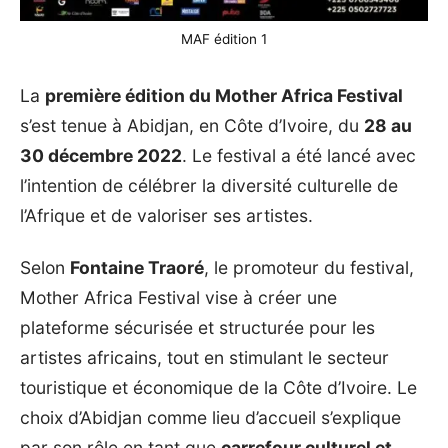
MAF édition 1
La
première édition du Mother Africa Festival
s’est tenue à Abidjan, en Côte d’Ivoire, du
28 au
30 décembre 2022
. Le festival a été lancé avec
l’intention de célébrer la diversité culturelle de
l’Afrique et de valoriser ses artistes.
Selon
Fontaine Traoré
, le promoteur du festival,
Mother Africa Festival vise à créer une
plateforme sécurisée et structurée pour les
artistes africains, tout en stimulant le secteur
touristique et économique de la Côte d’Ivoire. Le
choix d’Abidjan comme lieu d’accueil s’explique
par son rôle en tant que
carrefour culturel et