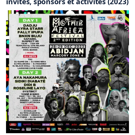
invités, sponsors et activités (2023)