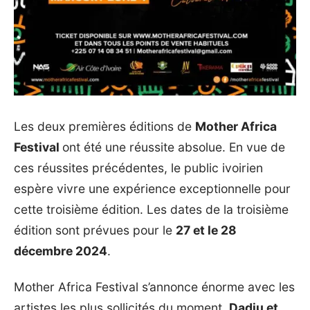
Les deux premières éditions de
Mother Africa
Festival
ont été une réussite absolue. En vue de
ces réussites précédentes, le public ivoirien
espère vivre une expérience exceptionnelle pour
cette troisième édition. Les dates de la troisième
édition sont prévues pour le
27 et le 28
décembre 2024
.
Mother Africa Festival s’annonce énorme avec les
artistes les plus sollicités du moment.
Dadju et