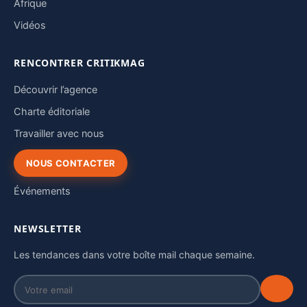
Afrique
Vidéos
RENCONTRER CRITIKMAG
Découvrir l’agence
Charte éditoriale
Travailler avec nous
NOUS CONTACTER
Événements
NEWSLETTER
Les tendances dans votre boîte mail chaque semaine.