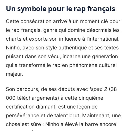
Un symbole pour le rap français
Cette consécration arrive à un moment clé pour
le rap français, genre qui domine désormais les
charts et exporte son influence à l’international.
Ninho, avec son style authentique et ses textes
puisant dans son vécu, incarne une génération
qui a transformé le rap en phénomène culturel
majeur.
Son parcours, de ses débuts avec
Ispac 2
(38
000 téléchargements) à cette cinquième
certification diamant, est une leçon de
persévérance et de talent brut. Maintenant, une
chose est sûre : Ninho a élevé la barre encore