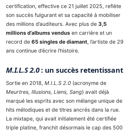
certification, effective ce 21 juillet 2025, reflète
son succès fulgurant et sa capacité à mobiliser
des millions d’auditeurs. Avec plus de
3,5
millions d’albums vendus
en carrière et un
record de
65 singles de diamant
, l’artiste de 29
ans continue d’écrire l’histoire.
M.I.L.S 2.0
: un succès retentissant
Sortie en 2018,
M.I.L.S 2.0
(acronyme de
Meurtres, Illusions, Liens, Sang
) avait déjà
marqué les esprits avec son mélange unique de
hits mélodiques et de titres ancrés dans la rue.
La mixtape, qui avait initialement été certifiée
triple platine, franchit désormais le cap des 500