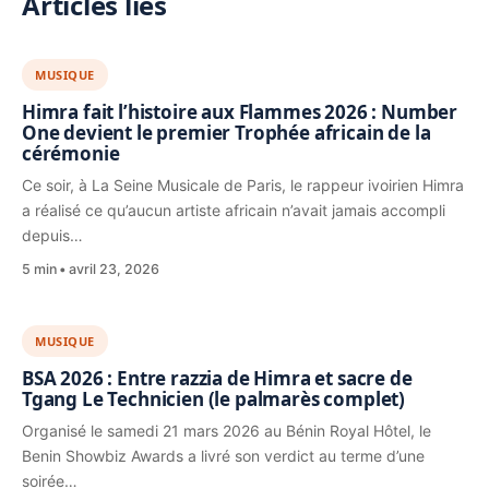
Articles liés
MUSIQUE
Himra fait l’histoire aux Flammes 2026 : Number
One devient le premier Trophée africain de la
cérémonie
Ce soir, à La Seine Musicale de Paris, le rappeur ivoirien Himra
a réalisé ce qu’aucun artiste africain n’avait jamais accompli
depuis…
5 min
avril 23, 2026
MUSIQUE
BSA 2026 : Entre razzia de Himra et sacre de
Tgang Le Technicien (le palmarès complet)
Organisé le samedi 21 mars 2026 au Bénin Royal Hôtel, le
Benin Showbiz Awards a livré son verdict au terme d’une
soirée…