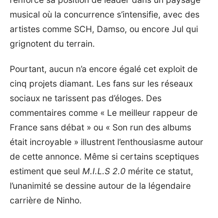
musical où la concurrence s’intensifie, avec des
artistes comme SCH, Damso, ou encore Jul qui
grignotent du terrain.
Pourtant, aucun n’a encore égalé cet exploit de
cinq projets diamant. Les fans sur les réseaux
sociaux ne tarissent pas d’éloges. Des
commentaires comme « Le meilleur rappeur de
France sans débat » ou « Son run des albums
était incroyable » illustrent l’enthousiasme autour
de cette annonce. Même si certains sceptiques
estiment que seul
M.I.L.S 2.0
mérite ce statut,
l’unanimité se dessine autour de la légendaire
carrière de Ninho.