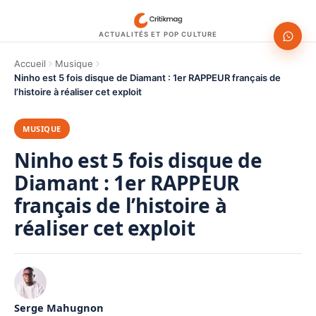
ACTUALITÉS ET POP CULTURE
Accueil
Musique
Ninho est 5 fois disque de Diamant : 1er RAPPEUR français de
l’histoire à réaliser cet exploit
MUSIQUE
Ninho est 5 fois disque de
Diamant : 1er RAPPEUR
français de l’histoire à
réaliser cet exploit
Serge Mahugnon