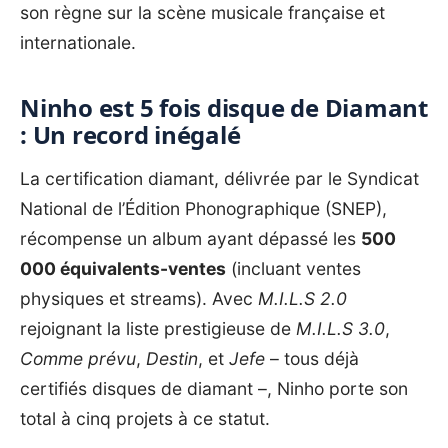
son règne sur la scène musicale française et
internationale.
Ninho est 5 fois disque de Diamant
: Un record inégalé
La certification diamant, délivrée par le Syndicat
National de l’Édition Phonographique (SNEP),
récompense un album ayant dépassé les
500
000 équivalents-ventes
(incluant ventes
physiques et streams). Avec
M.I.L.S 2.0
rejoignant la liste prestigieuse de
M.I.L.S 3.0
,
Comme prévu
,
Destin
, et
Jefe
– tous déjà
certifiés disques de diamant –, Ninho porte son
total à cinq projets à ce statut.