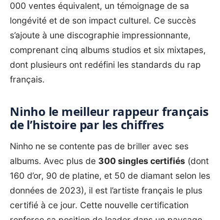
000 ventes équivalent, un témoignage de sa
longévité et de son impact culturel. Ce succès
s’ajoute à une discographie impressionnante,
comprenant cinq albums studios et six mixtapes,
dont plusieurs ont redéfini les standards du rap
français.
Ninho le meilleur rappeur français
de l’histoire par les chiffres
Ninho ne se contente pas de briller avec ses
albums. Avec plus de
300 singles certifiés
(dont
160 d’or, 90 de platine, et 50 de diamant selon les
données de 2023), il est l’artiste français le plus
certifié à ce jour. Cette nouvelle certification
renforce sa position de leader dans un paysage