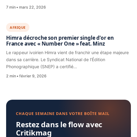
7 min
mars 22, 2026
AFRIQUE
Himra décroche son premier single d’or en
France avec « Number One » feat. Minz
Le rappeur ivoirien Himra vient de franchir une étape majeure
dans sa carrière. Le Syndicat National de l’Édition
Phonographique (SNEP) a certifié…
2 min
février 9, 2026
CHAQUE SEMAINE DANS VOTRE BOÎTE MAIL
Restez dans le flow avec
Critikmag