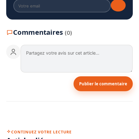
Commentaires
(0)
Publier le commentaire
CONTINUEZ VOTRE LECTURE