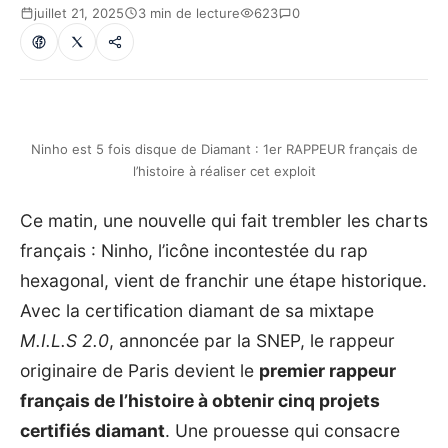
juillet 21, 2025
3 min de lecture
623
0
Ninho est 5 fois disque de Diamant : 1er RAPPEUR français de
l’histoire à réaliser cet exploit
Ce matin, une nouvelle qui fait trembler les charts
français : Ninho, l’icône incontestée du rap
hexagonal, vient de franchir une étape historique.
Avec la certification diamant de sa mixtape
M.I.L.S 2.0
, annoncée par la SNEP, le rappeur
originaire de Paris devient le
premier rappeur
français de l’histoire à obtenir cinq projets
certifiés diamant
. Une prouesse qui consacre