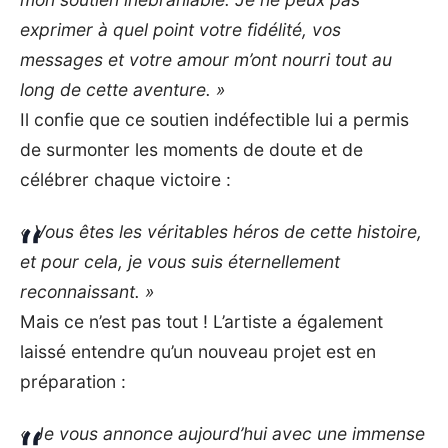
exprimer à quel point votre fidélité, vos
messages et votre amour m’ont nourri tout au
long de cette aventure. »
Il confie que ce soutien indéfectible lui a permis
de surmonter les moments de doute et de
célébrer chaque victoire :
« Vous êtes les véritables héros de cette histoire,
et pour cela, je vous suis éternellement
reconnaissant. »
Mais ce n’est pas tout ! L’artiste a également
laissé entendre qu’un nouveau projet est en
préparation :
« Je vous annonce aujourd’hui avec une immense