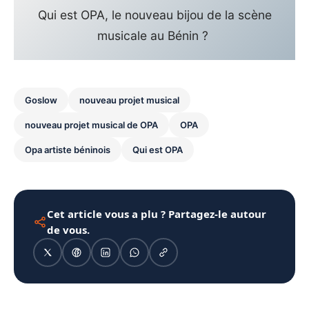
Qui est OPA, le nouveau bijou de la scène
musicale au Bénin ?
Goslow
nouveau projet musical
nouveau projet musical de OPA
OPA
Opa artiste béninois
Qui est OPA
Cet article vous a plu ? Partagez-le autour
de vous.
1080 × 1350