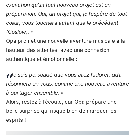
excitation qu’un tout nouveau projet est en
préparation. Oui, un projet qui, je l’espère de tout
cœur, vous touchera autant que le précédent
(Goslow). »
Opa
promet une nouvelle aventure musicale à la
hauteur des attentes, avec une connexion
authentique et émotionnelle :
« Je suis persuadé que vous allez l’adorer, qu’il
résonnera en vous, comme une nouvelle aventure
à partager ensemble. »
Alors, restez à l’écoute, car Opa prépare une
belle surprise qui risque bien de marquer les
esprits !