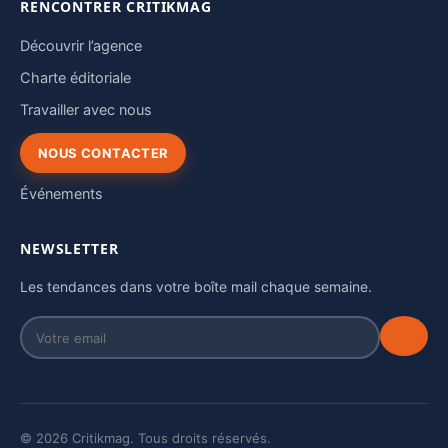
RENCONTRER CRITIKMAG
Découvrir l’agence
Charte éditoriale
Travailler avec nous
NOUS CONTACTER
Événements
NEWSLETTER
Les tendances dans votre boîte mail chaque semaine.
© 2026 Critikmag. Tous droits réservés.