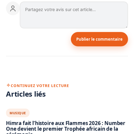
Publier le commentaire
CONTINUEZ VOTRE LECTURE
Articles liés
MUSIQUE
Himra fait l’histoire aux Flammes 2026 : Number
One devient le premier Trophée africain de la