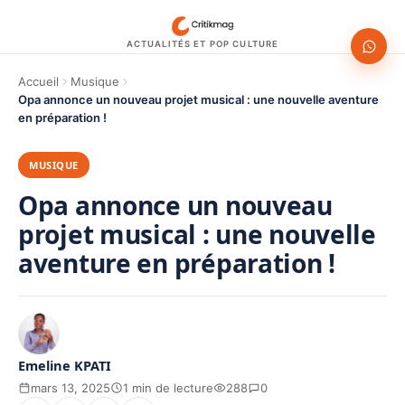
ACTUALITÉS ET POP CULTURE
Accueil
Musique
Opa annonce un nouveau projet musical : une nouvelle aventure
en préparation !
MUSIQUE
Opa annonce un nouveau
projet musical : une nouvelle
aventure en préparation !
Emeline KPATI
mars 13, 2025
1 min de lecture
288
0