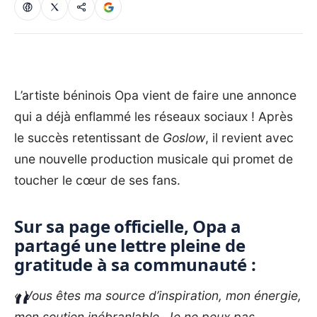
L’artiste béninois Opa vient de faire une annonce
qui a déjà enflammé les réseaux sociaux ! Après
le succès retentissant de
Goslow
, il revient avec
une nouvelle production musicale qui promet de
toucher le cœur de ses fans.
Sur sa page officielle, Opa a
partagé une lettre pleine de
gratitude à sa communauté :
« Vous êtes ma source d’inspiration, mon énergie,
mon soutien inébranlable. Je ne peux pas