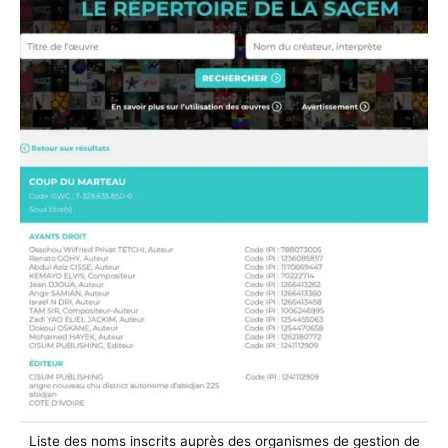
Liste des noms inscrits auprès des organismes de gestion de