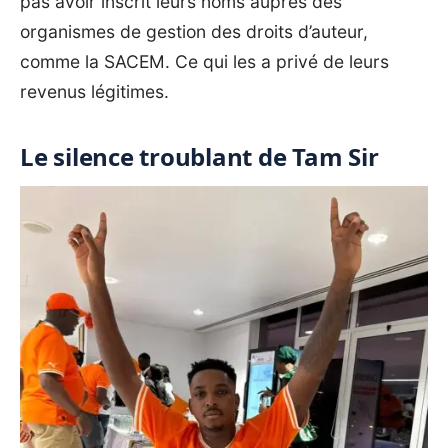
pas avoir inscrit leurs noms auprès des
organismes de gestion des droits d’auteur,
comme la SACEM. Ce qui les a privé de leurs
revenus légitimes.
Le silence troublant de Tam Sir