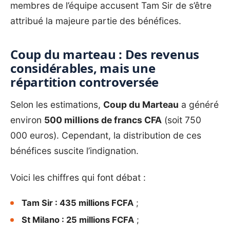
membres de l’équipe accusent Tam Sir de s’être
attribué la majeure partie des bénéfices.
Coup du marteau : Des revenus
considérables, mais une
répartition controversée
Selon les estimations,
Coup du Marteau
a généré
environ
500 millions de francs CFA
(soit 750
000 euros). Cependant, la distribution de ces
bénéfices suscite l’indignation.
Voici les chiffres qui font débat :
Tam Sir : 435 millions FCFA
;
St Milano : 25 millions FCFA
;