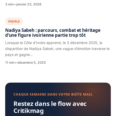
3 min
janvier 23, 2026
PEOPLE
Nadiya Sabeh : parcours, combat et héritage
d’une figure ivoirienne partie trop tôt
Lorsque la Côte d’Ivoire apprend, le 3 décembre 2025, la
disparition de Nadiya Sabeh, une vague d’émotion traverse le
pays et gagne…
11 min
décembre 5, 2025
CHAQUE SEMAINE DANS VOTRE BOÎTE MAIL
Restez dans le flow avec
Critikmag