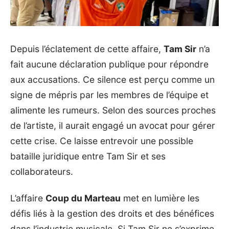
Depuis l’éclatement de cette affaire,
Tam Sir
n’a
fait aucune déclaration publique pour répondre
aux accusations. Ce silence est perçu comme un
signe de mépris par les membres de l’équipe et
alimente les rumeurs. Selon des sources proches
de l’artiste, il aurait engagé un avocat pour gérer
cette crise. Ce laisse entrevoir une possible
bataille juridique entre Tam Sir et ses
collaborateurs.
L’affaire
Coup du Marteau
met en lumière les
défis liés à la gestion des droits et des bénéfices
dans l’industrie musicale. Si Tam Sir ne s’exprime