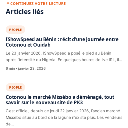
CONTINUEZ VOTRE LECTURE
Articles liés
PEOPLE
IShowSpeed au Bénin : récit d’une journée entre
Cotonou et Ouidah
Le 23 janvier 2026, IShowSpeed a posé le pied au Bénin
après l’intensité du Nigeria. En quelques heures de live IRL, il…
6 min
janvier 23, 2026
PEOPLE
Cotonou le marché Missèbo a déménagé, tout
savoir sur le nouveau site de PK3
C’est officiel, depuis ce jeudi 22 janvier 2026, l’ancien marché
Missèbo situé au bord de la lagune n’existe plus. Les vendeurs
de…