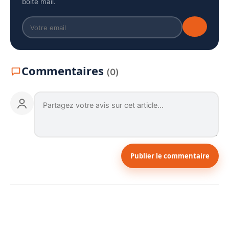
boîte mail.
Commentaires
(0)
Publier le commentaire