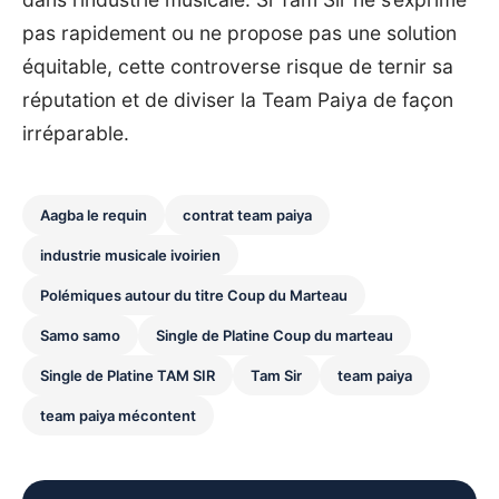
pas rapidement ou ne propose pas une solution
équitable, cette controverse risque de ternir sa
réputation et de diviser la Team Paiya de façon
irréparable.
Aagba le requin
contrat team paiya
industrie musicale ivoirien
Polémiques autour du titre Coup du Marteau
Samo samo
Single de Platine Coup du marteau
Single de Platine TAM SIR
Tam Sir
team paiya
team paiya mécontent