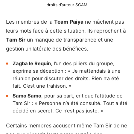
droits d’auteur SCAM
Les membres de la
Team
Paiya
ne mâchent pas
leurs mots face à cette situation. Ils reprochent à
Tam
Sir
un manque de transparence et une
gestion unilatérale des bénéfices.
Zagba le Requin
, l’un des piliers du groupe,
exprime sa déception : « Je m’attendais à une
réunion pour discuter des droits. Rien n’a été
fait. C’est une trahison. »
Samo Samo
, pour sa part, critique l’attitude de
Tam Sir : « Personne n’a été consulté. Tout a été
décidé en secret. Ce n’est pas juste. »
Certains membres accusent même Tam Sir de ne