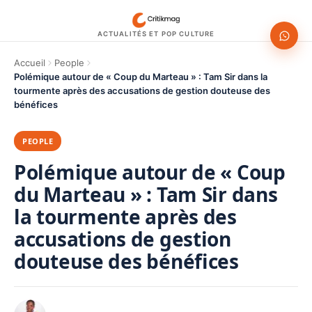
ACTUALITÉS ET POP CULTURE
Accueil
People
Polémique autour de « Coup du Marteau » : Tam Sir dans la
tourmente après des accusations de gestion douteuse des
bénéfices
PEOPLE
Polémique autour de « Coup
du Marteau » : Tam Sir dans
la tourmente après des
accusations de gestion
douteuse des bénéfices