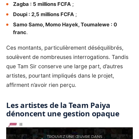
Zagba : 5 millions FCFA
;
Doupi : 2,5 millions FCFA
;
Samo Samo, Momo Hayek, Toumalewe : 0
franc
.
Ces montants, particulièrement déséquilibrés,
soulèvent de nombreuses interrogations. Tandis
que Tam Sir conserve une large part, d’autres
artistes, pourtant impliqués dans le projet,
affirment n’avoir rien perçu.
Les artistes de la Team Paiya
dénoncent une gestion opaque