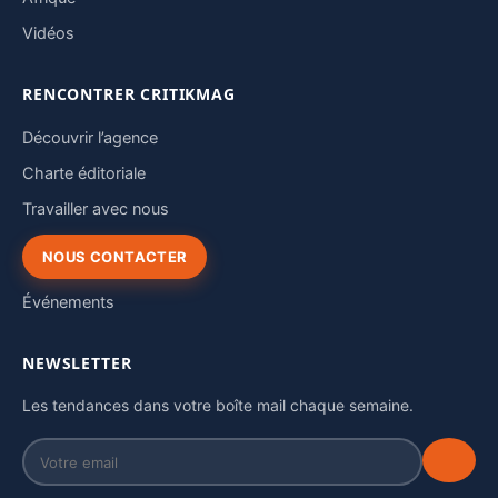
Vidéos
RENCONTRER CRITIKMAG
Découvrir l’agence
Charte éditoriale
Travailler avec nous
NOUS CONTACTER
Événements
NEWSLETTER
Les tendances dans votre boîte mail chaque semaine.