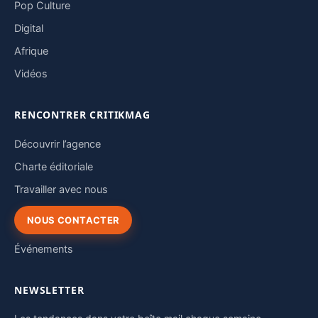
Pop Culture
Digital
Afrique
Vidéos
RENCONTRER CRITIKMAG
Découvrir l’agence
Charte éditoriale
Travailler avec nous
NOUS CONTACTER
Événements
NEWSLETTER