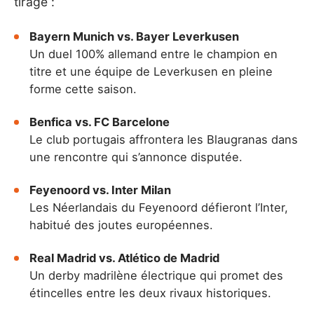
tirage :
Bayern Munich vs. Bayer Leverkusen
Un duel 100% allemand entre le champion en
titre et une équipe de Leverkusen en pleine
forme cette saison.
Benfica vs. FC Barcelone
Le club portugais affrontera les Blaugranas dans
une rencontre qui s’annonce disputée.
Feyenoord vs. Inter Milan
Les Néerlandais du Feyenoord défieront l’Inter,
habitué des joutes européennes.
Real Madrid vs. Atlético de Madrid
Un derby madrilène électrique qui promet des
étincelles entre les deux rivaux historiques.