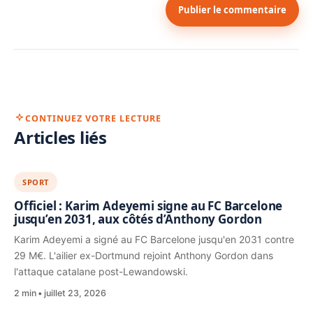
Publier le commentaire
CONTINUEZ VOTRE LECTURE
Articles liés
SPORT
Officiel : Karim Adeyemi signe au FC Barcelone
jusqu’en 2031, aux côtés d’Anthony Gordon
Karim Adeyemi a signé au FC Barcelone jusqu'en 2031 contre
29 M€. L'ailier ex-Dortmund rejoint Anthony Gordon dans
l'attaque catalane post-Lewandowski.
2 min
juillet 23, 2026