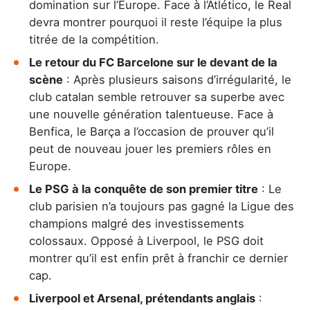
domination sur l’Europe. Face à l’Atlético, le Real
devra montrer pourquoi il reste l’équipe la plus
titrée de la compétition.
Le retour du FC Barcelone sur le devant de la
scène
: Après plusieurs saisons d’irrégularité, le
club catalan semble retrouver sa superbe avec
une nouvelle génération talentueuse. Face à
Benfica, le Barça a l’occasion de prouver qu’il
peut de nouveau jouer les premiers rôles en
Europe.
Le PSG à la conquête de son premier titre
: Le
club parisien n’a toujours pas gagné la Ligue des
champions malgré des investissements
colossaux. Opposé à Liverpool, le PSG doit
montrer qu’il est enfin prêt à franchir ce dernier
cap.
Liverpool et Arsenal, prétendants anglais
: