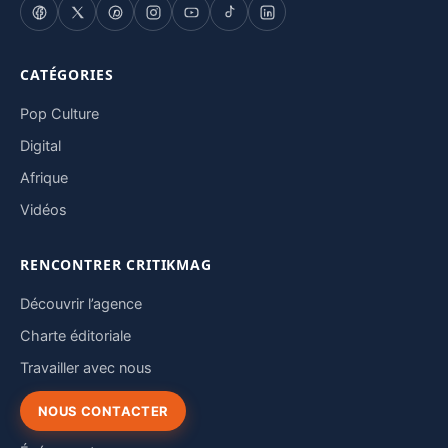
CATÉGORIES
Pop Culture
Digital
Afrique
Vidéos
RENCONTRER CRITIKMAG
Découvrir l’agence
Charte éditoriale
Travailler avec nous
NOUS CONTACTER