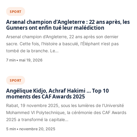
SPORT
Arsenal champion d’Angleterre : 22 ans après, les
Gunners ont enfin tué leur malédiction
Arsenal champion d’Angleterre, 22 ans après son dernier
sacre. Cette fois, l’histoire a basculé, l’Éléphant n’est pas
tombé de la branche. Le…
7 min
mai 19, 2026
SPORT
Angélique Kidjo, Achraf Hakimi … Top 10
moments des CAF Awards 2025
Rabat, 19 novembre 2025, sous les lumières de l’Université
Mohammed VI Polytechnique, la cérémonie des CAF Awards
2025 a transformé la capitale…
5 min
novembre 20, 2025