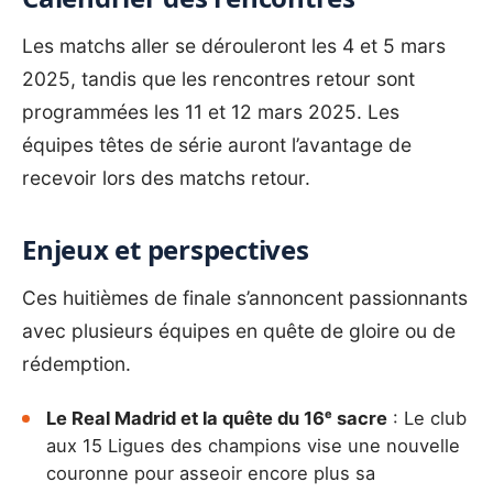
Les matchs aller se dérouleront les 4 et 5 mars
2025, tandis que les rencontres retour sont
programmées les 11 et 12 mars 2025. Les
équipes têtes de série auront l’avantage de
recevoir lors des matchs retour.
Enjeux et perspectives
Ces huitièmes de finale s’annoncent passionnants
avec plusieurs équipes en quête de gloire ou de
rédemption.
Le Real Madrid
et la quête du 16ᵉ sacre
: Le club
aux 15 Ligues des champions vise une nouvelle
couronne pour asseoir encore plus sa