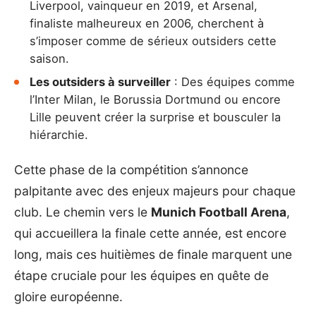
Liverpool, vainqueur en 2019, et Arsenal,
finaliste malheureux en 2006, cherchent à
s’imposer comme de sérieux outsiders cette
saison.
Les outsiders à surveiller
: Des équipes comme
l’Inter Milan, le Borussia Dortmund ou encore
Lille peuvent créer la surprise et bousculer la
hiérarchie.
Cette phase de la compétition s’annonce
palpitante avec des enjeux majeurs pour chaque
club. Le chemin vers le
Munich Football Arena
,
qui accueillera la finale cette année, est encore
long, mais ces huitièmes de finale marquent une
étape cruciale pour les équipes en quête de
gloire européenne.