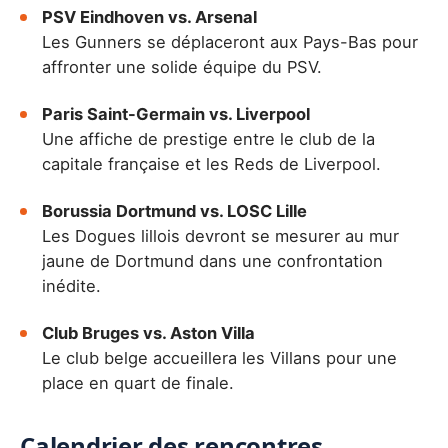
PSV Eindhoven vs. Arsenal
Les Gunners se déplaceront aux Pays-Bas pour
affronter une solide équipe du PSV.
Paris Saint-Germain vs. Liverpool
Une affiche de prestige entre le club de la
capitale française et les Reds de Liverpool.
Borussia Dortmund vs. LOSC Lille
Les Dogues lillois devront se mesurer au mur
jaune de Dortmund dans une confrontation
inédite.
Club Bruges vs. Aston Villa
Le club belge accueillera les Villans pour une
place en quart de finale.
Calendrier des rencontres