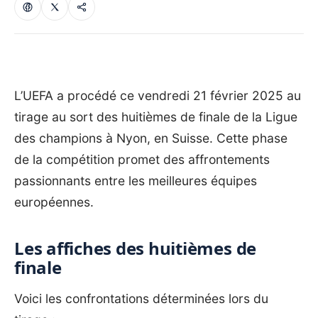
L’UEFA a procédé ce vendredi 21 février 2025 au
tirage au sort des huitièmes de finale de la Ligue
des champions à Nyon, en Suisse. Cette phase
de la compétition promet des affrontements
passionnants entre les meilleures équipes
européennes.
Les affiches des huitièmes de
finale
Voici les confrontations déterminées lors du