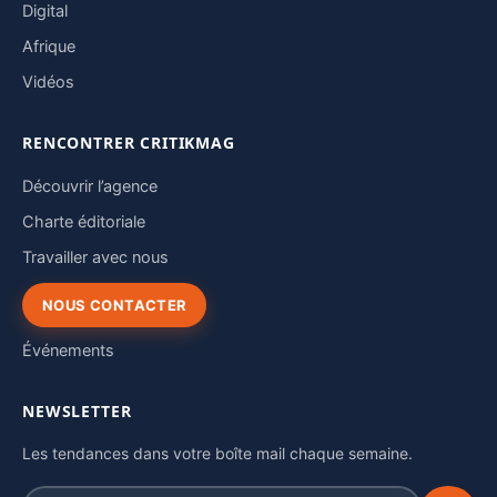
Digital
Afrique
Vidéos
RENCONTRER CRITIKMAG
Découvrir l’agence
Charte éditoriale
Travailler avec nous
NOUS CONTACTER
Événements
NEWSLETTER
Les tendances dans votre boîte mail chaque semaine.