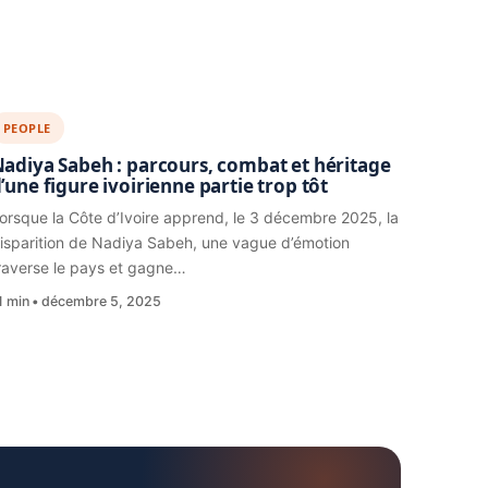
PEOPLE
adiya Sabeh : parcours, combat et héritage
’une figure ivoirienne partie trop tôt
orsque la Côte d’Ivoire apprend, le 3 décembre 2025, la
isparition de Nadiya Sabeh, une vague d’émotion
raverse le pays et gagne…
1 min
décembre 5, 2025