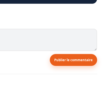
Publier le commentaire