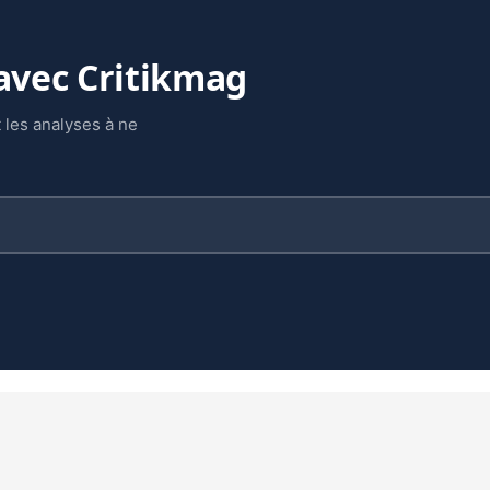
 avec Critikmag
 les analyses à ne