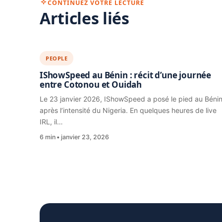
CONTINUEZ VOTRE LECTURE
Articles liés
PEOPLE
IShowSpeed au Bénin : récit d’une journée
entre Cotonou et Ouidah
Le 23 janvier 2026, IShowSpeed a posé le pied au Béni
après l’intensité du Nigeria. En quelques heures de live
IRL, il…
6 min
janvier 23, 2026