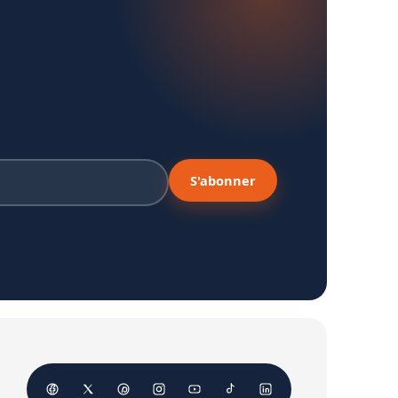
S'abonner