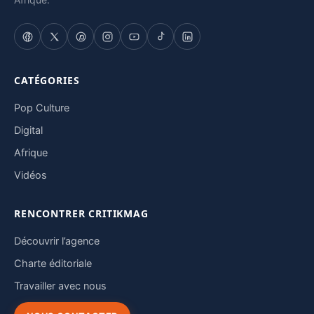
CATÉGORIES
Pop Culture
Digital
Afrique
Vidéos
RENCONTRER CRITIKMAG
Découvrir l’agence
Charte éditoriale
Travailler avec nous