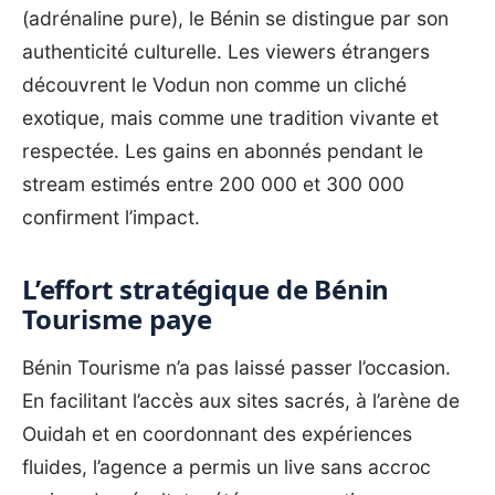
(adrénaline pure), le Bénin se distingue par son
authenticité culturelle. Les viewers étrangers
découvrent le Vodun non comme un cliché
exotique, mais comme une tradition vivante et
respectée. Les gains en abonnés pendant le
stream estimés entre 200 000 et 300 000
confirment l’impact.
L’effort stratégique de Bénin
Tourisme paye
Bénin Tourisme n’a pas laissé passer l’occasion.
En facilitant l’accès aux sites sacrés, à l’arène de
Ouidah et en coordonnant des expériences
fluides, l’agence a permis un live sans accroc