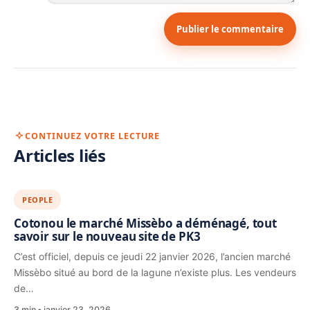
Publier le commentaire
CONTINUEZ VOTRE LECTURE
Articles liés
PEOPLE
Cotonou le marché Missèbo a déménagé, tout
savoir sur le nouveau site de PK3
C’est officiel, depuis ce jeudi 22 janvier 2026, l’ancien marché
Missèbo situé au bord de la lagune n’existe plus. Les vendeurs
de…
3 min
janvier 23, 2026