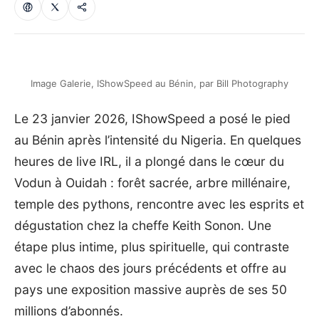
Image Galerie, IShowSpeed au Bénin, par Bill Photography
Le 23 janvier 2026, IShowSpeed a posé le pied
au Bénin après l’intensité du Nigeria. En quelques
heures de live IRL, il a plongé dans le cœur du
Vodun à Ouidah : forêt sacrée, arbre millénaire,
temple des pythons, rencontre avec les esprits et
dégustation chez la cheffe Keith Sonon. Une
étape plus intime, plus spirituelle, qui contraste
avec le chaos des jours précédents et offre au
pays une exposition massive auprès de ses 50
millions d’abonnés.