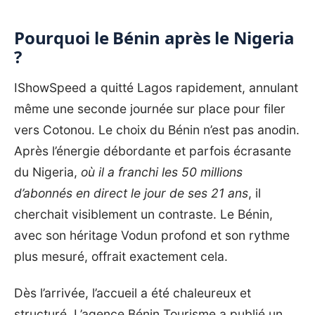
Pourquoi le Bénin après le Nigeria
?
IShowSpeed
a quitté Lagos rapidement, annulant
même une seconde journée sur place pour filer
vers Cotonou. Le choix du Bénin n’est pas anodin.
Après l’énergie débordante et parfois écrasante
du Nigeria,
où il a franchi les 50 millions
d’abonnés en direct le jour de ses 21 ans
, il
cherchait visiblement un contraste. Le Bénin,
avec son héritage Vodun profond et son rythme
plus mesuré, offrait exactement cela.
Dès l’arrivée, l’accueil a été chaleureux et
structuré. L’agence Bénin Tourisme a publié un