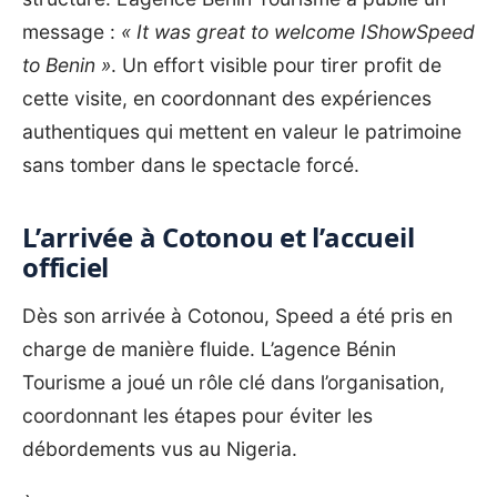
message :
« It was great to welcome IShowSpeed
to Benin »
. Un effort visible pour tirer profit de
cette visite, en coordonnant des expériences
authentiques qui mettent en valeur le patrimoine
sans tomber dans le spectacle forcé.
L’arrivée à Cotonou et l’accueil
officiel
Dès son arrivée à Cotonou, Speed a été pris en
charge de manière fluide.
L’agence Bénin
Tourisme
a joué un rôle clé dans l’organisation,
coordonnant les étapes pour éviter les
débordements vus au Nigeria.