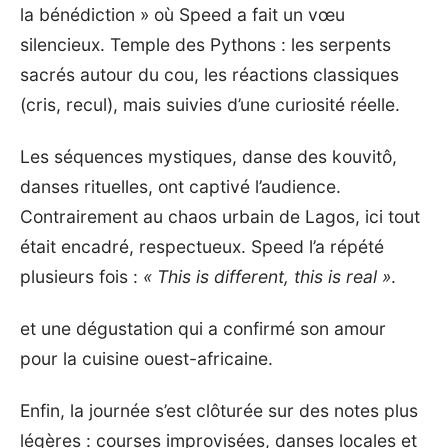
la bénédiction » où Speed a fait un vœu
silencieux. Temple des Pythons : les serpents
sacrés autour du cou, les réactions classiques
(cris, recul), mais suivies d’une curiosité réelle.
Les séquences mystiques, danse des kouvitô,
danses rituelles, ont captivé l’audience.
Contrairement au chaos urbain de Lagos, ici tout
était encadré, respectueux. Speed l’a répété
plusieurs fois :
« This is different, this is real »
.
et une dégustation qui a confirmé son amour
pour la cuisine ouest-africaine.
Enfin, la journée s’est clôturée sur des notes plus
légères : courses improvisées, danses locales et