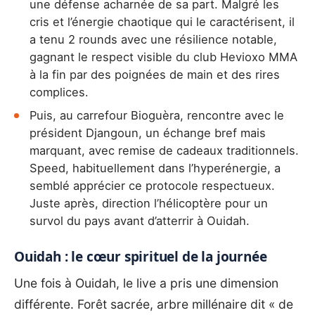
une défense acharnée de sa part. Malgré les
cris et l’énergie chaotique qui le caractérisent, il
a tenu 2 rounds avec une résilience notable,
gagnant le respect visible du club Hevioxo MMA
à la fin par des poignées de main et des rires
complices.
Puis, au carrefour Bioguèra, rencontre avec le
président Djangoun, un échange bref mais
marquant, avec remise de cadeaux traditionnels.
Speed, habituellement dans l’hyperénergie, a
semblé apprécier ce protocole respectueux.
Juste après, direction l’hélicoptère pour un
survol du pays avant d’atterrir à Ouidah.
Ouidah : le cœur spirituel de la journée
Une fois à Ouidah, le live a pris une dimension
différente. Forêt sacrée, arbre millénaire dit « de