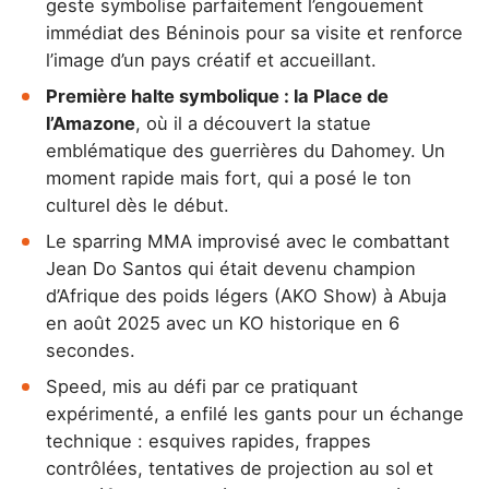
geste symbolise parfaitement l’engouement
immédiat des Béninois pour sa visite et renforce
l’image d’un pays créatif et accueillant.
Première halte symbolique : la Place de
l’Amazone
, où il a découvert la statue
emblématique des guerrières du Dahomey. Un
moment rapide mais fort, qui a posé le ton
culturel dès le début.
Le sparring MMA improvisé avec le combattant
Jean Do Santos qui était devenu champion
d’Afrique des poids légers (AKO Show) à Abuja
en août 2025 avec un KO historique en 6
secondes.
Speed, mis au défi par ce pratiquant
expérimenté, a enfilé les gants pour un échange
technique : esquives rapides, frappes
contrôlées, tentatives de projection au sol et