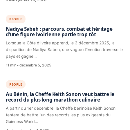
PEOPLE
Nadiya Sabeh : parcours, combat et héritage
d’une figure ivoirienne partie trop tôt
Lorsque la Côte d’Ivoire apprend, le 3 décembre 2025, la
disparition de Nadiya Sabeh, une vague d’émotion traverse le
pays et gagne…
11 min
décembre 5, 2025
PEOPLE
Au Bénin, la Cheffe Keith Sonon veut battre le
record du plus long marathon culinaire
À partir du 1er décembre, la Cheffe béninoise Keith Sonon
tentera de battre l’un des records les plus exigeants du
Guinness World…