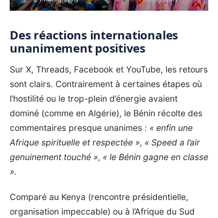
Des réactions internationales
unanimement positives
Sur X, Threads, Facebook et YouTube, les retours
sont clairs. Contrairement à certaines étapes où
l’hostilité ou le trop-plein d’énergie avaient
dominé (comme en Algérie), le Bénin récolte des
commentaires presque unanimes :
« enfin une
Afrique spirituelle et respectée »
,
« Speed a l’air
genuinement touché »
,
« le Bénin gagne en classe
»
.
Comparé au Kenya (rencontre présidentielle,
organisation impeccable) ou à l’Afrique du Sud