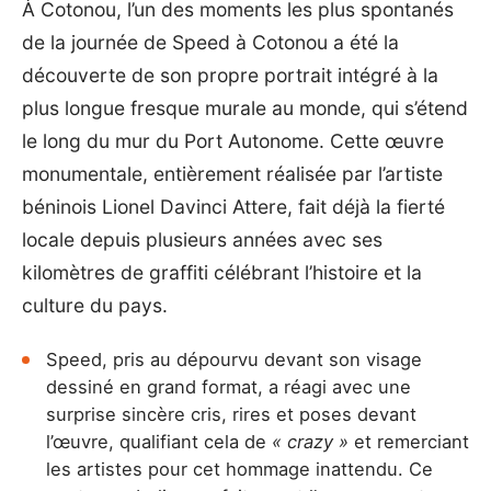
À Cotonou, l’un des moments les plus spontanés
de la journée de Speed à Cotonou a été la
découverte de son propre portrait intégré à la
plus longue fresque murale au monde, qui s’étend
le long du mur du Port Autonome. Cette œuvre
monumentale, entièrement réalisée par l’artiste
béninois Lionel Davinci Attere, fait déjà la fierté
locale depuis plusieurs années avec ses
kilomètres de graffiti célébrant l’histoire et la
culture du pays.
Speed, pris au dépourvu devant son visage
dessiné en grand format, a réagi avec une
surprise sincère cris, rires et poses devant
l’œuvre, qualifiant cela de
« crazy »
et remerciant
les artistes pour cet hommage inattendu. Ce