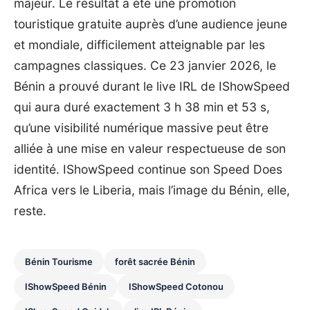
majeur. Le résultat a été une promotion
touristique gratuite auprès d’une audience jeune
et mondiale, difficilement atteignable par les
campagnes classiques. Ce 23 janvier 2026, le
Bénin a prouvé durant le live IRL de IShowSpeed
qui aura duré exactement 3 h 38 min et 53 s,
qu’une visibilité numérique massive peut être
alliée à une mise en valeur respectueuse de son
identité. IShowSpeed continue son Speed Does
Africa vers le Liberia, mais l’image du Bénin, elle,
reste.
Bénin Tourisme
forêt sacrée Bénin
IShowSpeed Bénin
IShowSpeed Cotonou