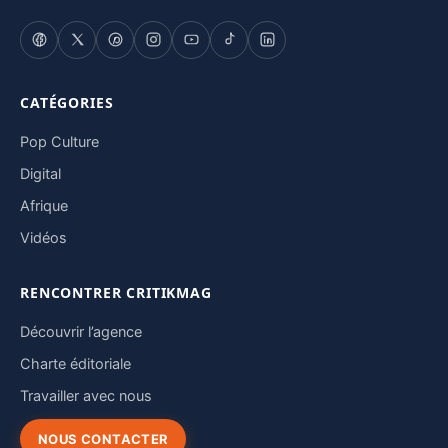
CATÉGORIES
Pop Culture
Digital
Afrique
Vidéos
RENCONTRER CRITIKMAG
Découvrir l’agence
Charte éditoriale
Travailler avec nous
NOUS CONTACTER