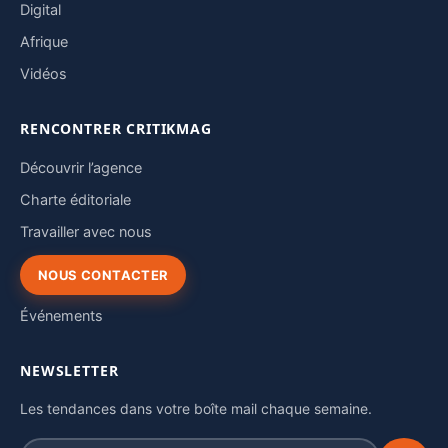
Digital
Afrique
Vidéos
RENCONTRER CRITIKMAG
Découvrir l’agence
Charte éditoriale
Travailler avec nous
NOUS CONTACTER
Événements
NEWSLETTER
Les tendances dans votre boîte mail chaque semaine.