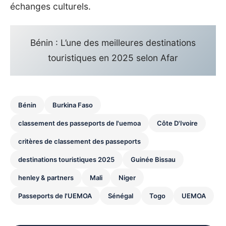
échanges culturels.
Bénin : L’une des meilleures destinations
touristiques en 2025 selon Afar
Bénin
Burkina Faso
classement des passeports de l'uemoa
Côte D'Ivoire
critères de classement des passeports
destinations touristiques 2025
Guinée Bissau
henley & partners
Mali
Niger
Passeports de l'UEMOA
Sénégal
Togo
UEMOA