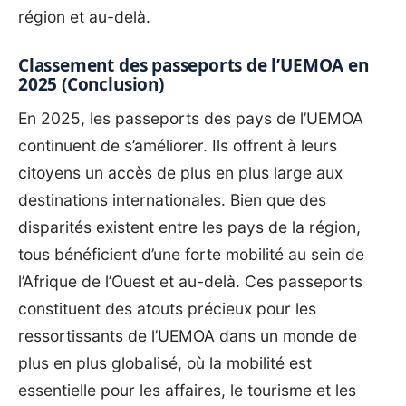
région et au-delà.
Classement des passeports de l’UEMOA en
2025 (Conclusion)
En 2025, les passeports des pays de l’UEMOA
continuent de s’améliorer. Ils offrent à leurs
citoyens un accès de plus en plus large aux
destinations internationales. Bien que des
disparités existent entre les pays de la région,
tous bénéficient d’une forte mobilité au sein de
l’Afrique de l’Ouest et au-delà. Ces passeports
constituent des atouts précieux pour les
ressortissants de l’UEMOA dans un monde de
plus en plus globalisé, où la mobilité est
essentielle pour les affaires, le tourisme et les