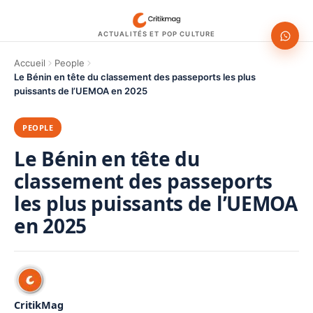
ACTUALITÉS ET POP CULTURE
Accueil
People
Le Bénin en tête du classement des passeports les plus
puissants de l’UEMOA en 2025
PEOPLE
Le Bénin en tête du
classement des passeports
les plus puissants de l’UEMOA
en 2025
CritikMag