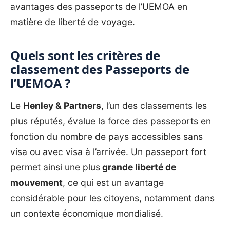
avantages des passeports de l’UEMOA en
matière de liberté de voyage.
Quels sont les critères de
classement des Passeports de
l’UEMOA ?
Le
Henley & Partners
, l’un des classements les
plus réputés, évalue la force des passeports en
fonction du nombre de pays accessibles sans
visa ou avec visa à l’arrivée. Un passeport fort
permet ainsi une plus
grande liberté de
mouvement
, ce qui est un avantage
considérable pour les citoyens, notamment dans
un contexte économique mondialisé.