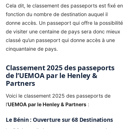
Cela dit, le classement des passeports est fixé en
fonction du nombre de destination auquel il
donne accès. Un passeport qui offre la possibilité
de visiter une centaine de pays sera donc mieux
classé qu’un passeport qui donne accès à une
cinquantaine de pays.
Classement 2025 des passeports
de l’UEMOA par le Henley &
Partners
Voici le classement 2025 des passeports de
l’
UEMOA par le
Henley & Partners
:
Le Bénin : Ouverture sur 68 Destinations