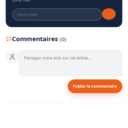
boîte mail.
Commentaires
(0)
Publier le commentaire