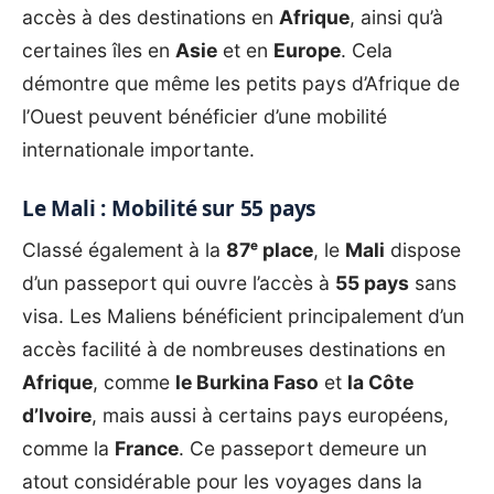
accès à des destinations en
Afrique
, ainsi qu’à
certaines îles en
Asie
et en
Europe
. Cela
démontre que même les petits pays d’Afrique de
l’Ouest peuvent bénéficier d’une mobilité
internationale importante.
Le Mali : Mobilité sur 55 pays
Classé également à la
87ᵉ place
, le
Mali
dispose
d’un passeport qui ouvre l’accès à
55 pays
sans
visa. Les Maliens bénéficient principalement d’un
accès facilité à de nombreuses destinations en
Afrique
, comme
le Burkina Faso
et
la Côte
d’Ivoire
, mais aussi à certains pays européens,
comme la
France
. Ce passeport demeure un
atout considérable pour les voyages dans la