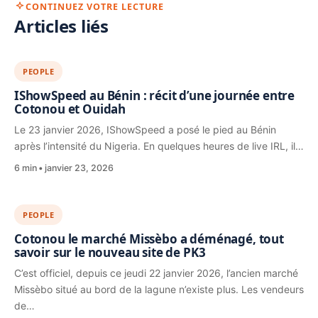
CONTINUEZ VOTRE LECTURE
Articles liés
PEOPLE
IShowSpeed au Bénin : récit d’une journée entre
Cotonou et Ouidah
Le 23 janvier 2026, IShowSpeed a posé le pied au Bénin
après l’intensité du Nigeria. En quelques heures de live IRL, il…
6 min
janvier 23, 2026
PEOPLE
Cotonou le marché Missèbo a déménagé, tout
savoir sur le nouveau site de PK3
C’est officiel, depuis ce jeudi 22 janvier 2026, l’ancien marché
Missèbo situé au bord de la lagune n’existe plus. Les vendeurs
de…