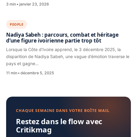
3 min
janvier 23, 2026
PEOPLE
Nadiya Sabeh : parcours, combat et héritage
d’une figure ivoirienne partie trop tôt
Lorsque la Côte d’Ivoire apprend, le 3 décembre 2025, la
disparition de Nadiya Sabeh, une vague d’émotion traverse le
pays et gagne…
11 min
décembre 5, 2025
CHAQUE SEMAINE DANS VOTRE BOÎTE MAIL
Restez dans le flow avec
Critikmag