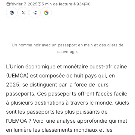
février 7, 2025
5 min de lecture
934
0
Un homme noir avec un passeport en main et des gilets de
sauvetage.
L’Union économique et monétaire ouest-africaine
(UEMOA) est composée de huit pays qui, en
2025, se distinguent par la force de leurs
passeports. Ces passeports offrent l’accès facile
à plusieurs destinations à travers le monde. Quels
sont les passeports les plus puissants de
l’UEMOA ? Voici une analyse approfondie qui met
en lumière les classements mondiaux et les