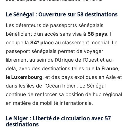
Le Sénégal : Ouverture sur 58 destinations
Les détenteurs de passeports sénégalais
bénéficient d’un accès sans visa à
58 pays
. Il
occupe la
84ᵉ place
au classement mondial. Le
passeport sénégalais permet de voyager
librement au sein de l’Afrique de l’Ouest et au-
delà, avec des destinations telles que
la France
,
le Luxembourg
, et des pays exotiques en Asie et
dans les îles de l’Océan Indien. Le Sénégal
continue de renforcer sa position de hub régional
en matière de mobilité internationale.
Le Niger : Liberté de circulation avec 57
destinations