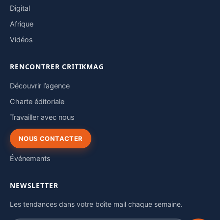
Digital
Afrique
Vidéos
RENCONTRER CRITIKMAG
Découvrir l’agence
Charte éditoriale
Travailler avec nous
NOUS CONTACTER
Événements
NEWSLETTER
Les tendances dans votre boîte mail chaque semaine.