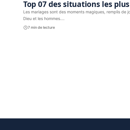
Top 07 des situations les pl
Les mariages sont des moments magiques, remplis de joi
Dieu et les hommes.…
7 min de lecture