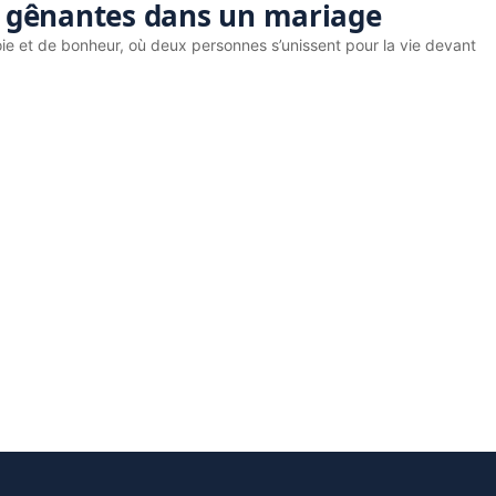
us gênantes dans un mariage
e et de bonheur, où deux personnes s’unissent pour la vie devant