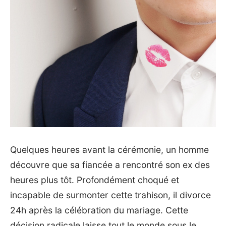
Quelques heures avant la cérémonie, un homme
découvre que sa fiancée a rencontré son ex des
heures plus tôt. Profondément choqué et
incapable de surmonter cette trahison, il divorce
24h après la célébration du mariage. Cette
décision radicale laisse tout le monde sous le