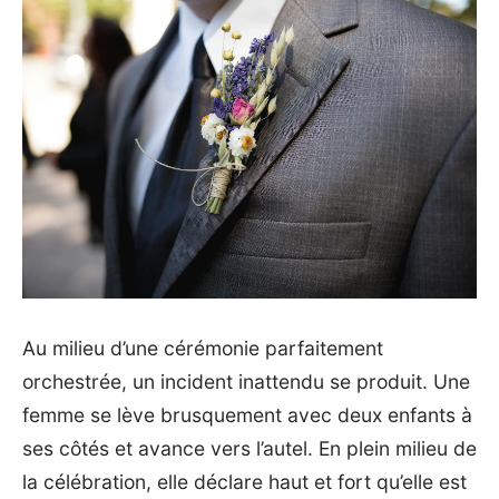
Au milieu d’une cérémonie parfaitement
orchestrée, un incident inattendu se produit. Une
femme se lève brusquement avec deux enfants à
ses côtés et avance vers l’autel. En plein milieu de
la célébration, elle déclare haut et fort qu’elle est