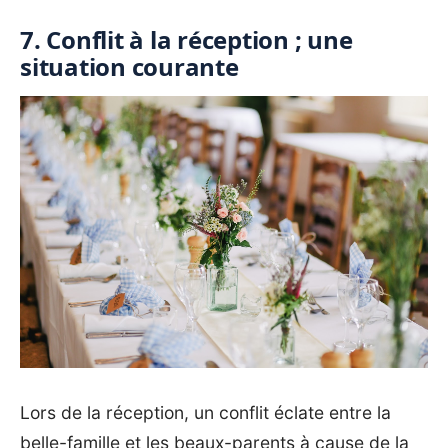
7. Conflit à la réception ; une
situation courante
Lors de la réception, un conflit éclate entre la
belle-famille et les beaux-parents à cause de la