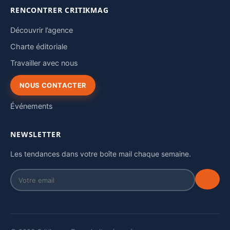
RENCONTRER CRITIKMAG
Découvrir l’agence
Charte éditoriale
Travailler avec nous
NOUS CONTACTER
Événements
NEWSLETTER
Les tendances dans votre boîte mail chaque semaine.