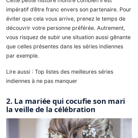
Cette petite histoire montre combien il est
impératif d’être franc envers son partenaire. Pour
éviter que cela vous arrive, prenez le temps de
découvrir votre personne préférée. Autrement,
vous risquez de subir une situation aussi gênante
que celles présentes dans les séries indiennes
par exemple.
Lire aussi :
Top listes des meilleures séries
indiennes à ne pas manquer
2. La mariée qui cocufie son mari
la veille de la célébration