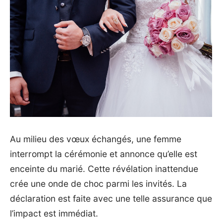
Au milieu des vœux échangés, une femme
interrompt la cérémonie et annonce qu’elle est
enceinte du marié. Cette révélation inattendue
crée une onde de choc parmi les invités. La
déclaration est faite avec une telle assurance que
l’impact est immédiat.