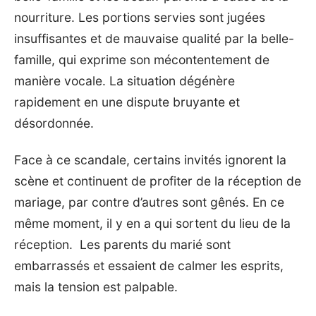
nourriture. Les portions servies sont jugées
insuffisantes et de mauvaise qualité par la belle-
famille, qui exprime son mécontentement de
manière vocale. La situation dégénère
rapidement en une dispute bruyante et
désordonnée.
Face à ce scandale, certains invités ignorent la
scène et continuent de profiter de la
réception de
mariage
, par contre d’autres sont gênés. En ce
même moment, il y en a qui sortent du lieu de la
réception. Les parents du marié sont
embarrassés et essaient de calmer les esprits,
mais la tension est palpable.