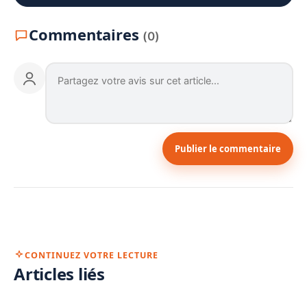
Commentaires
(0)
Publier le commentaire
CONTINUEZ VOTRE LECTURE
Articles liés