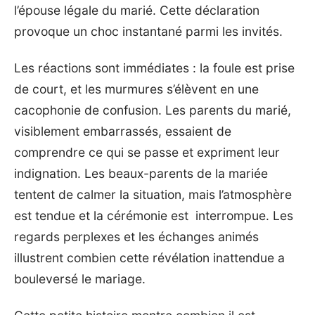
l’épouse légale du marié. Cette déclaration
provoque un choc instantané parmi les invités.
Les réactions sont immédiates : la foule est prise
de court, et les murmures s’élèvent en une
cacophonie de confusion. Les parents du marié,
visiblement embarrassés, essaient de
comprendre ce qui se passe et expriment leur
indignation. Les beaux-parents de la mariée
tentent de calmer la situation, mais l’atmosphère
est tendue et la cérémonie est interrompue. Les
regards perplexes et les échanges animés
illustrent combien cette révélation inattendue a
bouleversé le mariage.