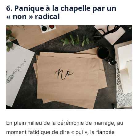
6. Panique à la chapelle par un
« non » radical
En plein milieu de la cérémonie de mariage, au
moment fatidique de dire « oui », la fiancée