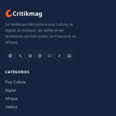
Critikmag
Le média qui décrypte la pop culture, le
digital, la musique, les séries et les
tendances qui font parler, en France et en
Afrique.
CATÉGORIES
Pop Culture
Digital
Afrique
Vidéos