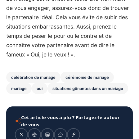
de vous engager, assurez-vous donc de trouver
le partenaire idéal. Cela vous évite de subir des
situations embarrassantes. Aussi, prenez le
temps de peser le pour ou le contre et de
connaître votre partenaire avant de dire le
fameux « Oui, je le veux ! ».
célébration de mariage
cérémonie de mariage
mariage
oui
situations gênantes dans un mariage
Cet article vous a plu ? Partagez-le autour
de vous.