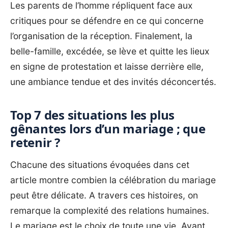
Les parents de l’homme répliquent face aux
critiques pour se défendre en ce qui concerne
l’organisation de la réception. Finalement, la
belle-famille, excédée, se lève et quitte les lieux
en signe de protestation et laisse derrière elle,
une ambiance tendue et des invités déconcertés.
Top 7 des situations les plus
gênantes lors d’un mariage ; que
retenir ?
Chacune des situations évoquées dans cet
article montre combien la célébration du mariage
peut être délicate. A travers ces histoires, on
remarque la complexité des relations humaines.
Le mariage est le choix de toute une vie. Avant