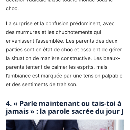
choc.
La surprise et la confusion prédominent, avec
des murmures et les chuchotements qui
envahissent l’assemblée. Les parents des deux
parties sont en état de choc et essaient de gérer
la situation de manière constructive. Les beaux-
parents tentent de calmer les esprits, mais
l’ambiance est marquée par une tension palpable
et des sentiments de trahison.
4. « Parle maintenant ou tais-toi à
jamais » : la parole sacrée du jour J