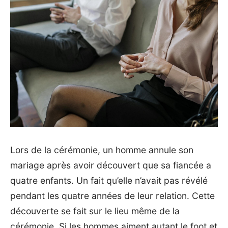
Lors de la cérémonie, un homme annule son
mariage après avoir découvert que sa fiancée a
quatre enfants. Un fait qu’elle n’avait pas révélé
pendant les quatre années de leur relation. Cette
découverte se fait sur le lieu même de la
cérémonie. Si les hommes aiment autant le
foot et