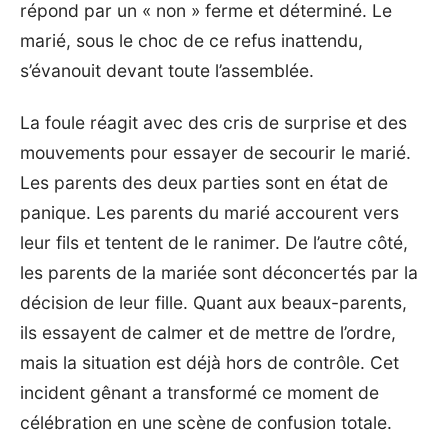
répond par un « non » ferme et déterminé. Le
marié, sous le choc de ce refus inattendu,
s’évanouit devant toute l’assemblée.
La foule réagit avec des cris de surprise et des
mouvements pour essayer de secourir le marié.
Les parents des deux parties sont en état de
panique. Les parents du marié accourent vers
leur fils et tentent de le ranimer. De l’autre côté,
les parents de la mariée sont déconcertés par la
décision de leur fille. Quant aux beaux-parents,
ils essayent de calmer et de mettre de l’ordre,
mais la situation est déjà hors de contrôle. Cet
incident gênant a transformé ce moment de
célébration en une scène de confusion totale.