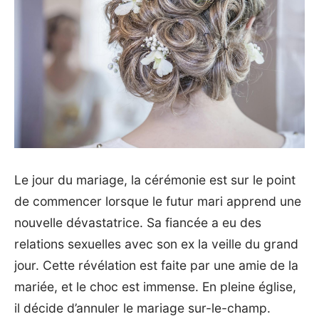
Le jour du mariage, la cérémonie est sur le point
de commencer lorsque le futur mari apprend une
nouvelle dévastatrice. Sa fiancée a eu des
relations sexuelles avec son ex la veille du grand
jour. Cette révélation est faite par une amie de la
mariée, et le choc est immense. En pleine église,
il décide d’annuler le mariage sur-le-champ.