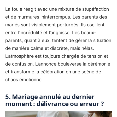
La foule réagit avec une mixture de stupéfaction
et de murmures ininterrompus. Les parents des
mariés sont visiblement perturbés. Ils oscillent
entre l’incrédulité et l’angoisse. Les beaux-
parents, quant à eux, tentent de gérer la situation
de manière calme et discrète, mais hélas.
L’atmosphère est toujours chargée de tension et
de confusion. L’annonce bouleverse la cérémonie
et transforme la célébration en une scène de
chaos émotionnel.
5. Mariage annulé au dernier
moment : délivrance ou erreur ?