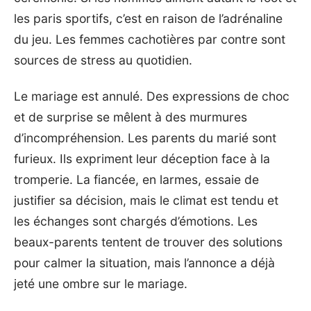
les paris sportifs
, c’est en raison de l’adrénaline
du jeu. Les femmes cachotières par contre sont
sources de stress au quotidien.
Le mariage est annulé. Des expressions de choc
et de surprise se mêlent à des murmures
d’incompréhension. Les parents du marié sont
furieux. Ils expriment leur déception face à la
tromperie. La fiancée, en larmes, essaie de
justifier sa décision, mais le climat est tendu et
les échanges sont chargés d’émotions. Les
beaux-parents tentent de trouver des solutions
pour calmer la situation, mais l’annonce a déjà
jeté une ombre sur le mariage.