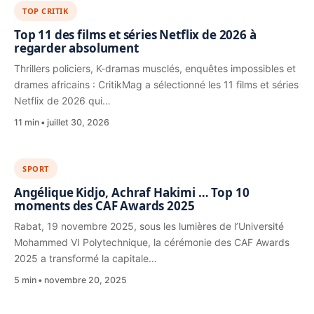
TOP CRITIK
Top 11 des films et séries Netflix de 2026 à
regarder absolument
Thrillers policiers, K-dramas musclés, enquêtes impossibles et
drames africains : CritikMag a sélectionné les 11 films et séries
Netflix de 2026 qui…
11 min
juillet 30, 2026
SPORT
Angélique Kidjo, Achraf Hakimi … Top 10
moments des CAF Awards 2025
Rabat, 19 novembre 2025, sous les lumières de l’Université
Mohammed VI Polytechnique, la cérémonie des CAF Awards
2025 a transformé la capitale…
5 min
novembre 20, 2025