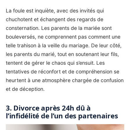
La foule est inquiète, avec des invités qui
chuchotent et échangent des regards de
consternation. Les parents de la mariée sont
bouleversés, ne comprennent pas comment une
telle trahison à la veille du mariage. De leur côté,
les parents du marié, tout en soutenant leur fils,
tentent de gérer le chaos qui s’ensuit. Les
tentatives de réconfort et de compréhension se
heurtent à une atmosphère chargée de confusion
et de déception.
3. Divorce après 24h dû à
l’infidélité de l’un des partenaires