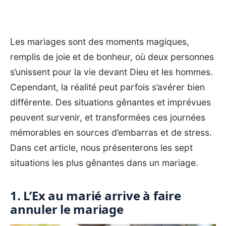
Les mariages sont des moments magiques,
remplis de joie et de bonheur, où deux personnes
s’unissent pour la vie devant Dieu et les hommes.
Cependant, la réalité peut parfois s’avérer bien
différente. Des situations gênantes et imprévues
peuvent survenir, et transformées ces journées
mémorables en sources d’embarras et de stress.
Dans cet article, nous présenterons les sept
situations les plus gênantes dans un mariage.
1. L’Ex au marié arrive à faire
annuler le mariage