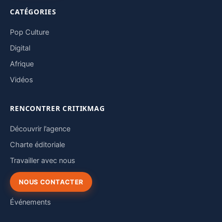
CATÉGORIES
Pop Culture
Digital
Afrique
Vidéos
RENCONTRER CRITIKMAG
Découvrir l’agence
Charte éditoriale
Travailler avec nous
NOUS CONTACTER
Événements