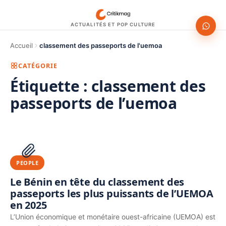
ACTUALITÉS ET POP CULTURE
Accueil
classement des passeports de l'uemoa
CATÉGORIE
Étiquette :
classement des
passeports de l’uemoa
1200 × 630
PUBLICITÉ
PEOPLE
Le Bénin en tête du classement des
passeports les plus puissants de l’UEMOA
en 2025
L’Union économique et monétaire ouest-africaine (UEMOA) est