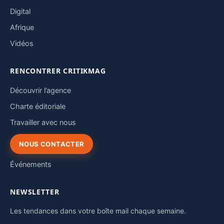
Digital
Afrique
Vidéos
RENCONTRER CRITIKMAG
Découvrir l’agence
Charte éditoriale
Travailler avec nous
NOUS CONTACTER
Événements
NEWSLETTER
Les tendances dans votre boîte mail chaque semaine.