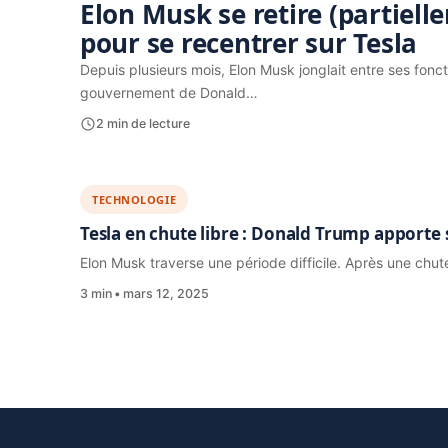
Elon Musk se retire (partie
pour se recentrer sur Tesla
Depuis plusieurs mois, Elon Musk jonglait entre ses fonct
gouvernement de Donald…
2 min de lecture
TECHNOLOGIE
Tesla en chute libre : Donald Trump apporte
Elon Musk traverse une période difficile. Après une chut
3 min
mars 12, 2025