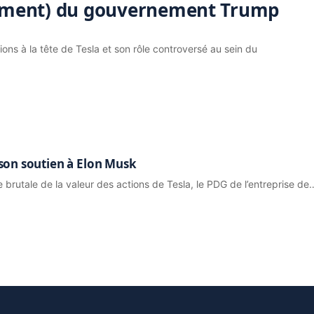
llement) du gouvernement Trump
ions à la tête de Tesla et son rôle controversé au sein du
 son soutien à Elon Musk
e brutale de la valeur des actions de Tesla, le PDG de l’entreprise de