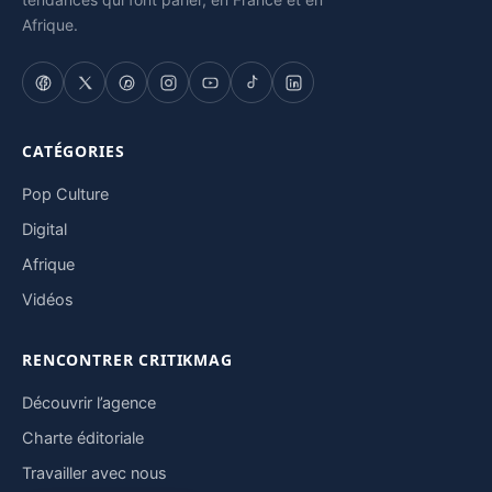
Afrique.
CATÉGORIES
Pop Culture
Digital
Afrique
Vidéos
RENCONTRER CRITIKMAG
Découvrir l’agence
Charte éditoriale
Travailler avec nous