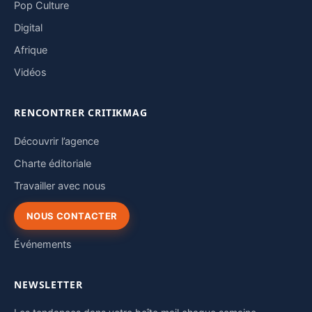
Pop Culture
Digital
Afrique
Vidéos
RENCONTRER CRITIKMAG
Découvrir l’agence
Charte éditoriale
Travailler avec nous
NOUS CONTACTER
Événements
NEWSLETTER