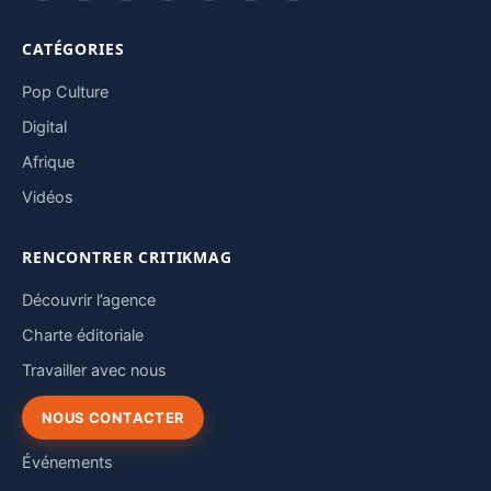
CATÉGORIES
Pop Culture
Digital
Afrique
Vidéos
RENCONTRER CRITIKMAG
Découvrir l’agence
Charte éditoriale
Travailler avec nous
NOUS CONTACTER
Événements