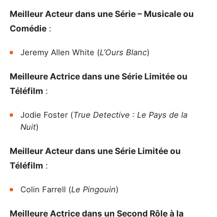
Meilleur Acteur dans une Série – Musicale ou
Comédie
:
Jeremy Allen White (
L’Ours Blanc
)
Meilleure Actrice dans une Série Limitée ou
Téléfilm
:
Jodie Foster (
True Detective : Le Pays de la
Nuit
)
Meilleur Acteur dans une Série Limitée ou
Téléfilm
:
Colin Farrell (
Le Pingouin
)
Meilleure Actrice dans un Second Rôle à la