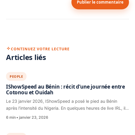
Publier le commentaire
CONTINUEZ VOTRE LECTURE
Articles liés
PEOPLE
IShowSpeed au Bénin : récit d’une journée entre
Cotonou et Ouidah
Le 23 janvier 2026, IShowSpeed a posé le pied au Bénin
après l’intensité du Nigeria. En quelques heures de live IRL, il…
6 min
janvier 23, 2026