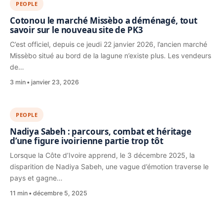
PEOPLE
Cotonou le marché Missèbo a déménagé, tout
savoir sur le nouveau site de PK3
C’est officiel, depuis ce jeudi 22 janvier 2026, l’ancien marché
Missèbo situé au bord de la lagune n’existe plus. Les vendeurs
de…
3 min
janvier 23, 2026
PEOPLE
Nadiya Sabeh : parcours, combat et héritage
d’une figure ivoirienne partie trop tôt
Lorsque la Côte d’Ivoire apprend, le 3 décembre 2025, la
disparition de Nadiya Sabeh, une vague d’émotion traverse le
pays et gagne…
11 min
décembre 5, 2025