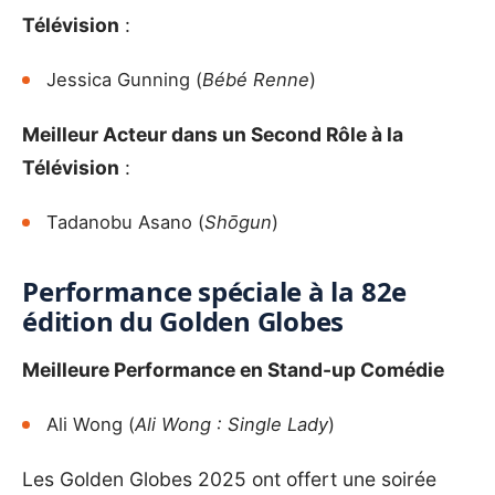
Télévision
:
Jessica Gunning (
Bébé Renne
)
Meilleur Acteur dans un Second Rôle à la
Télévision
:
Tadanobu Asano (
Shōgun
)
Performance spéciale à la 82e
édition du Golden Globes
Meilleure Performance en Stand-up Comédie
Ali Wong (
Ali Wong : Single Lady
)
Les Golden Globes 2025 ont offert une soirée