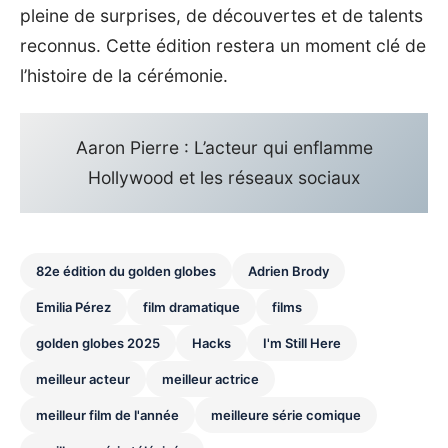
pleine de surprises, de découvertes et de talents
reconnus. Cette édition restera un moment clé de
l’histoire de la cérémonie.
Aaron Pierre : L’acteur qui enflamme
Hollywood et les réseaux sociaux
82e édition du golden globes
Adrien Brody
Emilia Pérez
film dramatique
films
golden globes 2025
Hacks
I'm Still Here
meilleur acteur
meilleur actrice
meilleur film de l'année
meilleure série comique