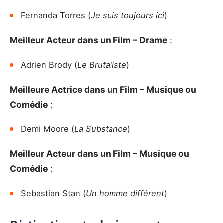
Fernanda Torres (
Je suis toujours ici
)
Meilleur Acteur dans un Film – Drame
:
Adrien Brody (
Le Brutaliste
)
Meilleure Actrice dans un Film – Musique ou
Comédie
:
Demi Moore (
La Substance
)
Meilleur Acteur dans un Film – Musique ou
Comédie
:
Sebastian Stan (
Un homme différent
)