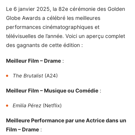
Le 6 janvier 2025, la 82e cérémonie des
Golden
Globe Awards
a célébré les meilleures
performances cinématographiques et
télévisuelles de l’année. Voici un aperçu complet
des gagnants de cette édition :
Meilleur Film – Drame
:
The Brutalist
(A24)
Meilleur Film – Musique ou Comédie
:
Emilia Pérez
(Netflix)
Meilleure Performance par une Actrice dans un
Film – Drame
: