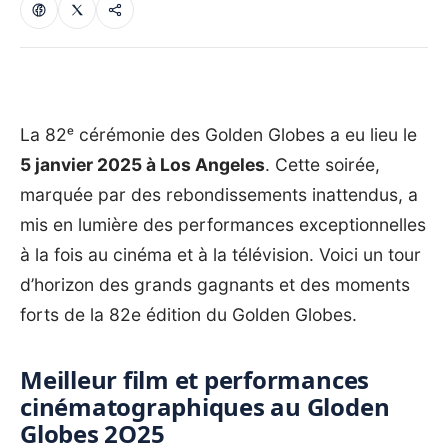
La 82ᵉ cérémonie des Golden Globes a eu lieu le
5 janvier 2025 à Los Angeles
. Cette soirée,
marquée par des rebondissements inattendus, a
mis en lumière des performances exceptionnelles
à la fois au cinéma et à la télévision. Voici un tour
d’horizon des grands gagnants et des moments
forts de la 82e édition du Golden Globes.
Meilleur film et performances
cinématographiques au Gloden
Globes 2O25