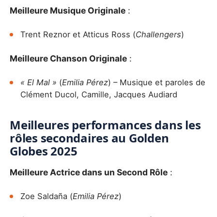
Meilleure Musique Originale
:
Trent Reznor et Atticus Ross (
Challengers
)
Meilleure Chanson Originale
:
« El Mal »
(
Emilia Pérez
) – Musique et paroles de
Clément Ducol, Camille, Jacques Audiard
Meilleures performances dans les
rôles secondaires au Golden
Globes 2025
Meilleure Actrice dans un Second Rôle
:
Zoe Saldaña (
Emilia Pérez
)