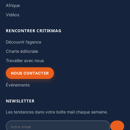
Afrique
Vidéos
RENCONTRER CRITIKMAG
Découvrir l’agence
Charte éditoriale
Travailler avec nous
NOUS CONTACTER
Événements
NEWSLETTER
Les tendances dans votre boîte mail chaque semaine.