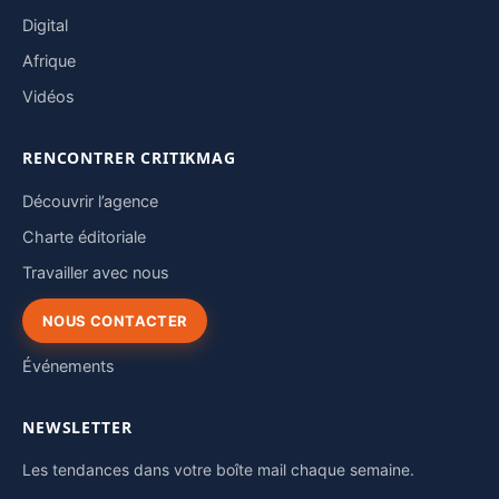
Digital
Afrique
Vidéos
RENCONTRER CRITIKMAG
Découvrir l’agence
Charte éditoriale
Travailler avec nous
NOUS CONTACTER
Événements
NEWSLETTER
Les tendances dans votre boîte mail chaque semaine.