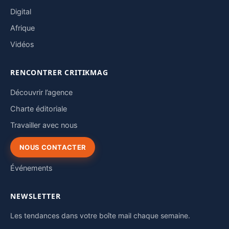
Digital
Afrique
Vidéos
RENCONTRER CRITIKMAG
Découvrir l’agence
Charte éditoriale
Travailler avec nous
NOUS CONTACTER
Événements
NEWSLETTER
Les tendances dans votre boîte mail chaque semaine.