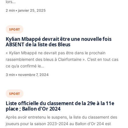
lors…
2 min
janvier 25, 2025
SPORT
Kylian Mbappé devrait être une nouvelle fois
ABSENT de la liste des Bleus
« Kylian Mbappé ne devrait pas être dans le prochain
rassemblement des bleus à Clairfontaine ». C’est en tout cas
ce qu’a confirmé le…
3 min
novembre 7, 2024
SPORT
Liste officielle du classement de la 29e à la 11e
place ; Ballon d’Or 2024
Après avoir entretenu le suspens, la liste du classement des
joueurs pour la saison 2023-2024 au Ballon d’Or 204 est