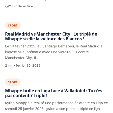
2 min de lecture
SPORT
Real Madrid vs Manchester City : Le triplé de
Mbappé scelle la victoire des Blancos !
Le 19 février 2025, au Santiago Bernabéu, le Real Madrid a
imposé sa suprématie avec une victoire 3–1 contre
Manchester City. Il…
2 min
février 20, 2025
SPORT
Mbappé brille en Liga face à Valladolid : Tu n’es
pas content ? Triplé !
Kylian Mbappé a réalisé une performance éclatante en Liga ce
samedi 25 janvier 2025, grâce à son premier triplé en liga