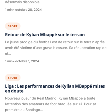
désormais disponible.…
1 min
octobre 28, 2024
SPORT
Retour de Kylian Mbappé sur le terrain
Le jeune prodige du football est de retour sur le terrain après
avoir été victime d’une grave blessure. Sa récupération rapide
et…
1 min
octobre 1, 2024
SPORT
Liga : Les performances de Kylian MBappé mises
en doute
Nouveau joueur du Real Madrid, Kylian MBappé a toute
l’attention des amateurs de foot braquée sur lui. Pour sa
première au Santiago…