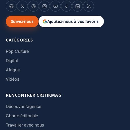
Suivez-nous
Ajoutez-nous à vos favoris
CATÉGORIES
Pop Culture
Digital
Afrique
Vidéos
RENCONTRER CRITIKMAG
Découvrir l’agence
Charte éditoriale
Travailler avec nous