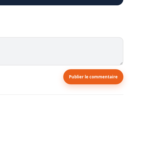
Publier le commentaire