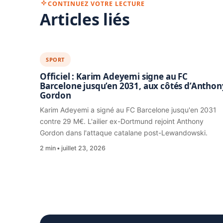
CONTINUEZ VOTRE LECTURE
Articles liés
SPORT
Officiel : Karim Adeyemi signe au FC
Barcelone jusqu’en 2031, aux côtés d’Anthon
Gordon
Karim Adeyemi a signé au FC Barcelone jusqu'en 2031
contre 29 M€. L'ailier ex-Dortmund rejoint Anthony
Gordon dans l'attaque catalane post-Lewandowski.
2 min
juillet 23, 2026