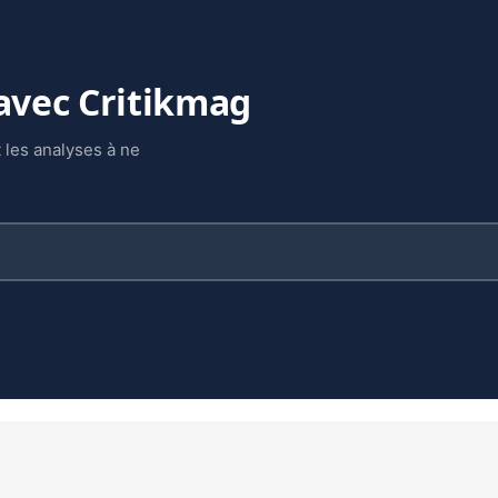
 avec Critikmag
 les analyses à ne