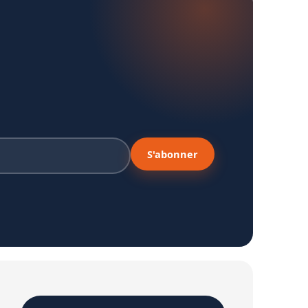
S'abonner