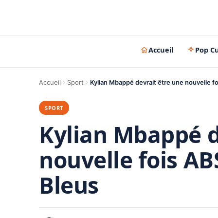
Accueil
Pop Cu
Accueil
Sport
Kylian Mbappé devrait être une nouvelle fo
SPORT
Kylian Mbappé d
nouvelle fois AB
Bleus