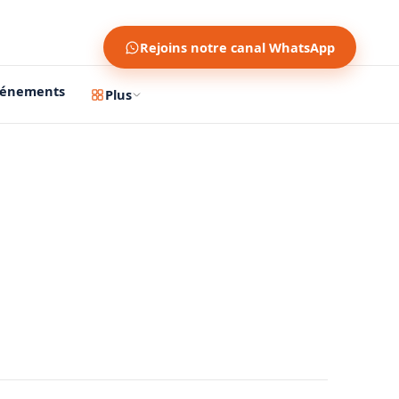
Rejoins notre canal WhatsApp
vénements
Plus