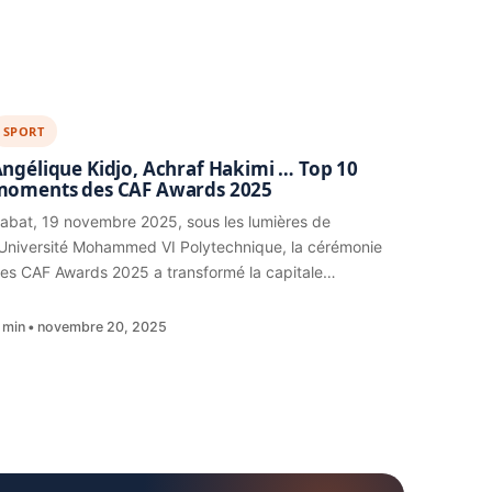
SPORT
ngélique Kidjo, Achraf Hakimi … Top 10
moments des CAF Awards 2025
abat, 19 novembre 2025, sous les lumières de
’Université Mohammed VI Polytechnique, la cérémonie
es CAF Awards 2025 a transformé la capitale…
 min
novembre 20, 2025