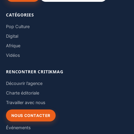
CATÉGORIES
Pop Culture
Digital
Afrique
Vidéos
RENCONTRER CRITIKMAG
Découvrir l’agence
Charte éditoriale
Travailler avec nous
NOUS CONTACTER
Événements