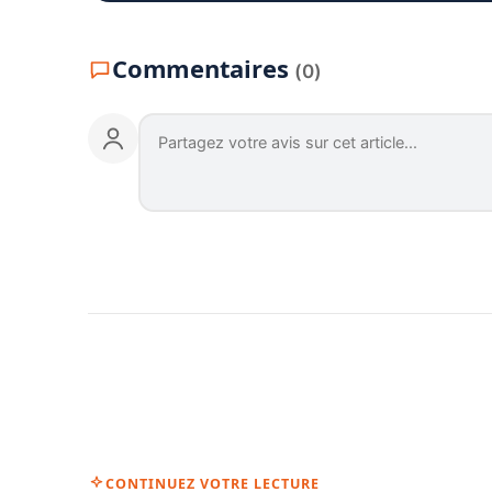
Commentaires
(0)
CONTINUEZ VOTRE LECTURE