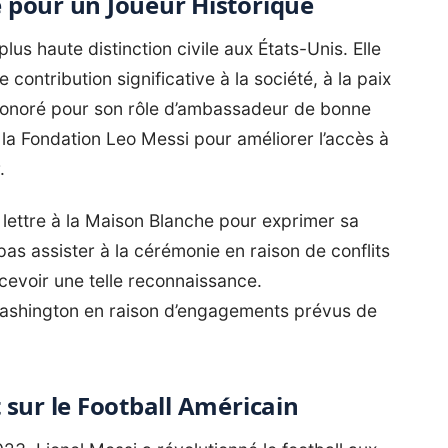
 pour un Joueur Historique
plus haute distinction civile aux États-Unis. Elle
ontribution significative à la société, à la paix
é honoré pour son rôle d’ambassadeur de bonne
r
la Fondation Leo Messi
pour améliorer l’accès à
.
ettre à la Maison Blanche pour exprimer sa
 pas assister à la cérémonie en raison de conflits
cevoir une telle reconnaissance.
ashington en raison d’engagements prévus de
 sur le Football Américain