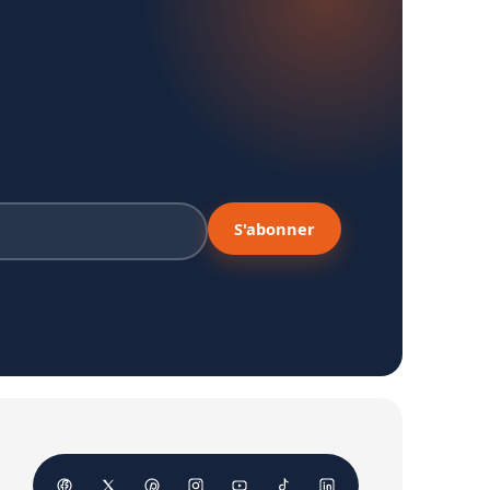
S'abonner