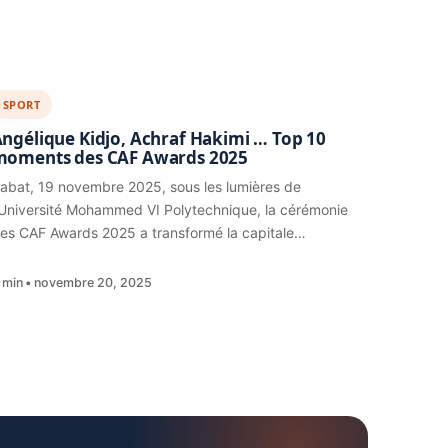
SPORT
ngélique Kidjo, Achraf Hakimi … Top 10
moments des CAF Awards 2025
abat, 19 novembre 2025, sous les lumières de
’Université Mohammed VI Polytechnique, la cérémonie
es CAF Awards 2025 a transformé la capitale…
 min
novembre 20, 2025