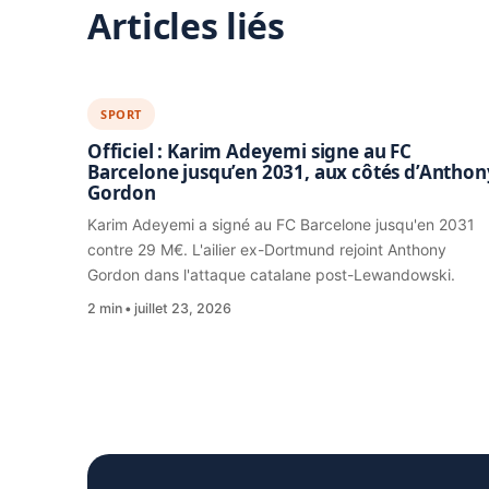
Articles liés
SPORT
Officiel : Karim Adeyemi signe au FC
Barcelone jusqu’en 2031, aux côtés d’Anthon
Gordon
Karim Adeyemi a signé au FC Barcelone jusqu'en 2031
contre 29 M€. L'ailier ex-Dortmund rejoint Anthony
Gordon dans l'attaque catalane post-Lewandowski.
2 min
juillet 23, 2026