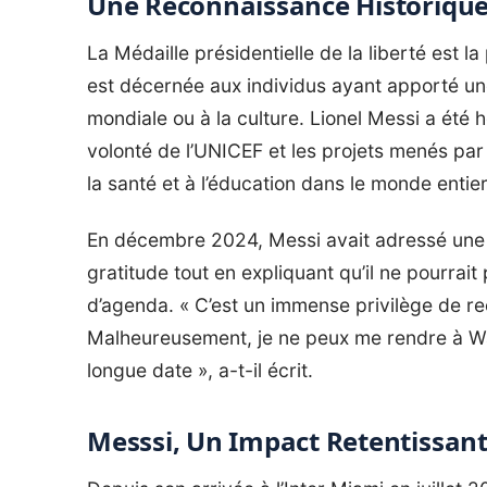
Une Reconnaissance Historique
La Médaille présidentielle de la liberté est la 
est décernée aux individus ayant apporté une c
mondiale ou à la culture. Lionel Messi a ét
volonté de l’UNICEF et les projets menés pa
la santé et à l’éducation dans le monde entier
En décembre 2024, Messi avait adressé une l
gratitude tout en expliquant qu’il ne pourrait
d’agenda. « C’est un immense privilège de re
Malheureusement, je ne peux me rendre à W
longue date », a-t-il écrit.
Messsi, Un Impact Retentissant