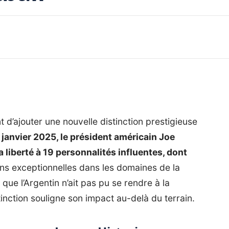
t d’ajouter une nouvelle distinction prestigieuse
janvier 2025, le président américain Joe
a liberté à 19 personnalités influentes, dont
ons exceptionnelles dans les domaines de la
 que l’Argentin n’ait pas pu se rendre à la
inction souligne son impact au-delà du terrain.