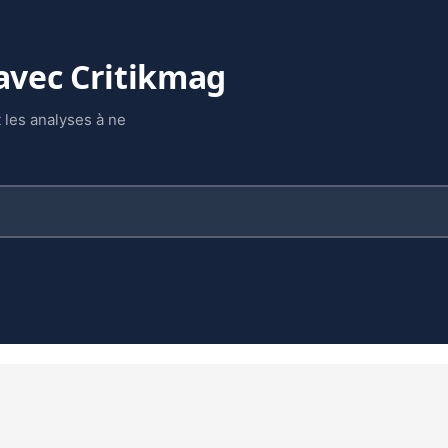
 avec Critikmag
 les analyses à ne