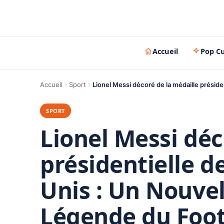
Accueil
Pop Cu
Accueil
Sport
Lionel Messi décoré de la médaille préside
SPORT
Lionel Messi déc
présidentielle de
Unis : Un Nouve
Légende du Foot