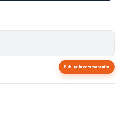
Publier le commentaire