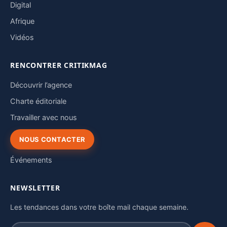
Digital
Afrique
Vidéos
RENCONTRER CRITIKMAG
Découvrir l’agence
Charte éditoriale
Travailler avec nous
NOUS CONTACTER
Événements
NEWSLETTER
Les tendances dans votre boîte mail chaque semaine.