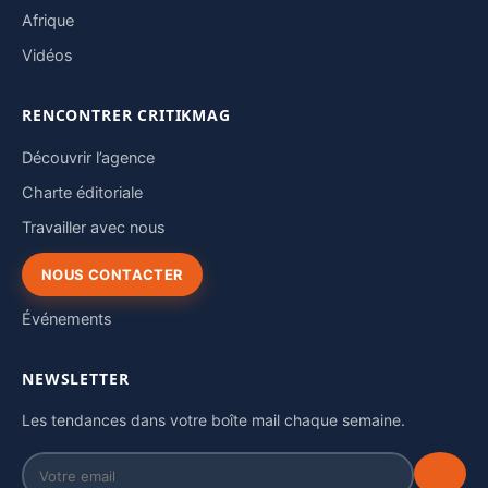
Afrique
Vidéos
RENCONTRER CRITIKMAG
Découvrir l’agence
Charte éditoriale
Travailler avec nous
NOUS CONTACTER
Événements
NEWSLETTER
Les tendances dans votre boîte mail chaque semaine.