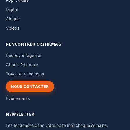
Pop Culture
Digital
Afrique
Vidéos
RENCONTRER CRITIKMAG
Découvrir l’agence
Charte éditoriale
Travailler avec nous
NOUS CONTACTER
Événements
NEWSLETTER
Les tendances dans votre boîte mail chaque semaine.