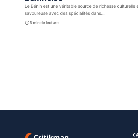
Le Bénin est une véritable source de richesse culturelle
savoureuse avec des spécialités dans…
5 min de lecture
C
Critikmag