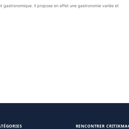
 et gastronomique. Il propose en effet une gastronomie variée et
ATÉGORIES
RENCONTRER CRITIKMA