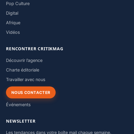
Pop Culture
Digital
Afrique
Vidéos
RENCONTRER CRITIKMAG
Découvrir l’agence
Charte éditoriale
Travailler avec nous
NOUS CONTACTER
Événements
NEWSLETTER
Les tendances dans votre boîte mail chaque semaine.