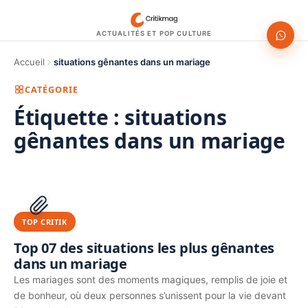
ACTUALITÉS ET POP CULTURE
Accueil
situations gênantes dans un mariage
CATÉGORIE
Étiquette :
situations
gênantes dans un mariage
1200 × 630
PUBLICITÉ
TOP CRITIK
Top 07 des situations les plus gênantes
dans un mariage
Les mariages sont des moments magiques, remplis de joie et
de bonheur, où deux personnes s’unissent pour la vie devant