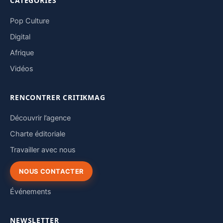
CATÉGORIES
Pop Culture
Digital
Afrique
Vidéos
RENCONTRER CRITIKMAG
Découvrir l’agence
Charte éditoriale
Travailler avec nous
NOUS CONTACTER
Événements
NEWSLETTER