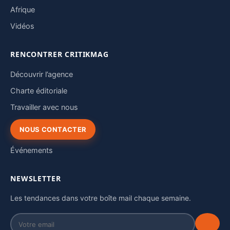
Afrique
Vidéos
RENCONTRER CRITIKMAG
Découvrir l’agence
Charte éditoriale
Travailler avec nous
NOUS CONTACTER
Événements
NEWSLETTER
Les tendances dans votre boîte mail chaque semaine.