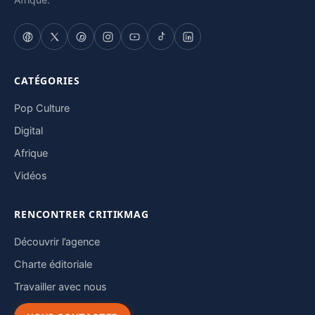
CATÉGORIES
Pop Culture
Digital
Afrique
Vidéos
RENCONTRER CRITIKMAG
Découvrir l’agence
Charte éditoriale
Travailler avec nous