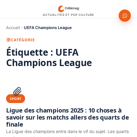
ACTUALITÉS ET POP CULTURE
Accueil
UEFA Champions League
CATÉGORIE
Étiquette :
UEFA
Champions League
1200 × 630
PUBLICITÉ
SPORT
Ligue des champions 2025 : 10 choses à
savoir sur les matchs allers des quarts de
finale
La Ligue des champions entre dans le vif du sujet. Les quarts