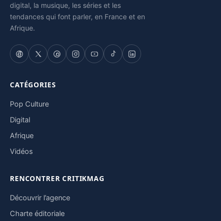
digital, la musique, les séries et les
tendances qui font parler, en France et en
Afrique.
CATÉGORIES
Pop Culture
Digital
Afrique
Vidéos
RENCONTRER CRITIKMAG
Découvrir l’agence
Charte éditoriale