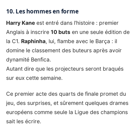
10. Les hommes en forme
Harry Kane
est entré dans l’histoire : premier
Anglais à inscrire
10 buts
en une seule édition de
la C1.
Raphinha
, lui, flambe avec le Barça : il
domine le classement des buteurs après avoir
dynamité Benfica.
Autant dire que les projecteurs seront braqués
sur eux cette semaine.
Ce premier acte des quarts de finale promet du
jeu, des surprises, et sûrement quelques drames
européens comme seule la Ligue des champions
sait les écrire.