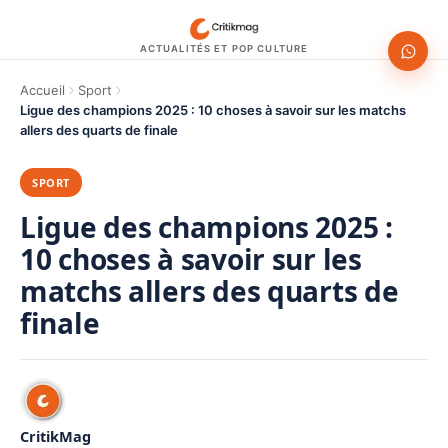
ACTUALITÉS ET POP CULTURE
Accueil
Sport
Ligue des champions 2025 : 10 choses à savoir sur les matchs
allers des quarts de finale
SPORT
Ligue des champions 2025 :
10 choses à savoir sur les
matchs allers des quarts de
finale
CritikMag