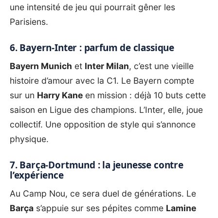
une intensité de jeu qui pourrait gêner les
Parisiens.
6. Bayern-Inter : parfum de classique
Bayern Munich
et
Inter Milan
, c’est une vieille
histoire d’amour avec la C1. Le Bayern compte
sur un
Harry Kane
en mission : déjà 10 buts cette
saison en Ligue des champions. L’Inter, elle, joue
collectif. Une opposition de style qui s’annonce
physique.
7. Barça-Dortmund : la jeunesse contre
l’expérience
Au Camp Nou, ce sera duel de générations. Le
Barça
s’appuie sur ses pépites comme
Lamine