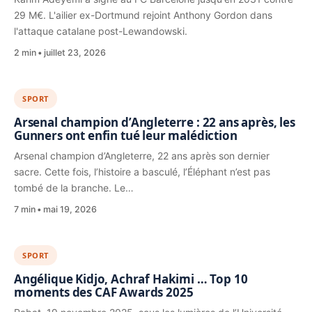
29 M€. L'ailier ex-Dortmund rejoint Anthony Gordon dans
l'attaque catalane post-Lewandowski.
2 min
juillet 23, 2026
SPORT
Arsenal champion d’Angleterre : 22 ans après, les
Gunners ont enfin tué leur malédiction
Arsenal champion d’Angleterre, 22 ans après son dernier
sacre. Cette fois, l’histoire a basculé, l’Éléphant n’est pas
tombé de la branche. Le…
7 min
mai 19, 2026
SPORT
Angélique Kidjo, Achraf Hakimi … Top 10
moments des CAF Awards 2025