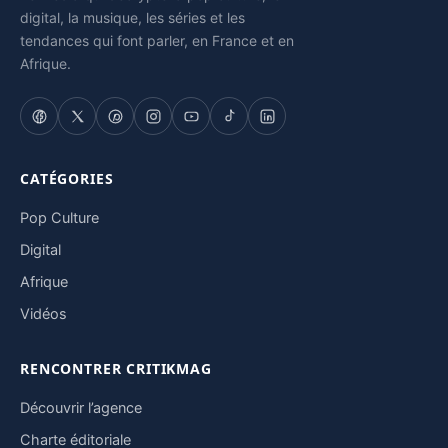
digital, la musique, les séries et les
tendances qui font parler, en France et en
Afrique.
CATÉGORIES
Pop Culture
Digital
Afrique
Vidéos
RENCONTRER CRITIKMAG
Découvrir l’agence
Charte éditoriale