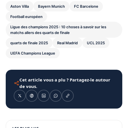
Aston Villa
Bayern Munich
FC Barcelone
Football européen
Ligue des champions 2025 : 10 choses à savoir sur les
matchs allers des quarts de finale
quarts de finale 2025
Real Madrid
UCL 2025
UEFA Champions League
Cet article vous a plu ? Partagez-le autour
de vous.
1080 × 1350