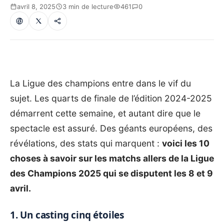
avril 8, 2025
3 min de lecture
461
0
La Ligue des champions entre dans le vif du
sujet. Les quarts de finale de l’édition 2024-2025
démarrent cette semaine, et autant dire que le
spectacle est assuré. Des géants européens, des
révélations, des stats qui marquent :
voici les 10
choses à savoir sur les matchs allers de la Ligue
des Champions 2025 qui se disputent les 8 et 9
avril.
1. Un casting cinq étoiles