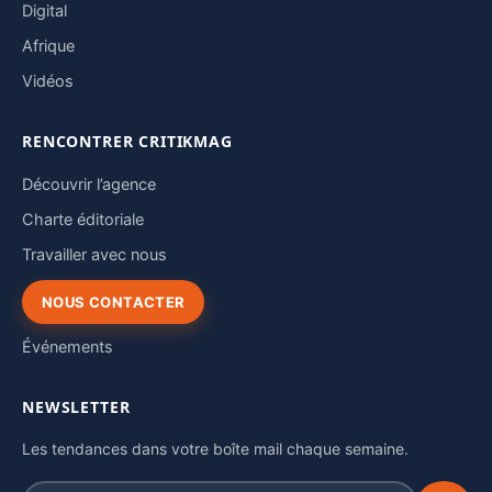
Digital
Afrique
Vidéos
RENCONTRER CRITIKMAG
Découvrir l’agence
Charte éditoriale
Travailler avec nous
NOUS CONTACTER
Événements
NEWSLETTER
Les tendances dans votre boîte mail chaque semaine.