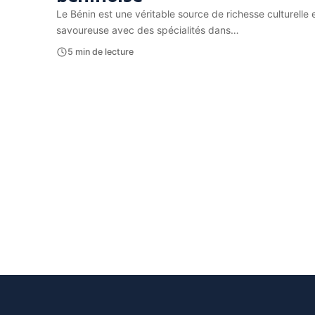
Le Bénin est une véritable source de richesse culturelle
savoureuse avec des spécialités dans…
5 min de lecture