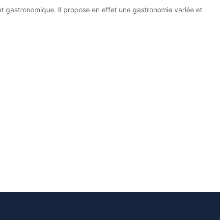
 et gastronomique. Il propose en effet une gastronomie variée et