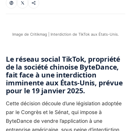
Image de Critikmag | Interdiction de TikTok aux États-Unis.
Le réseau social TikTok, propriété
de la société chinoise ByteDance,
fait face à une interdiction
imminente aux États-Unis, prévue
pour le 19 janvier 2025.
Cette décision découle d’une législation adoptée
par le Congrès et le Sénat, qui impose à
ByteDance de vendre l’application à une
entreprise américaine, sous peine d’interdiction