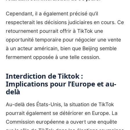
Cependant, il a également précisé qu’il
respecterait les décisions judiciaires en cours. Ce
retournement pourrait offrir à TikTok une
opportunité temporaire pour négocier une vente
à un acteur américain, bien que Beijing semble
fermement opposée à une telle cession.
Interdiction de Tiktok :
Implications pour l’Europe et au-
delà
Au-delà des États-Unis, la situation de TikTok
pourrait également se détériorer en Europe.
La
Commission européenne a ouvert une enquête