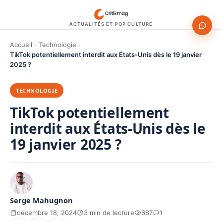
ACTUALITÉS ET POP CULTURE
Accueil
Technologie
TikTok potentiellement interdit aux États-Unis dès le 19 janvier
2025 ?
TECHNOLOGIE
TikTok potentiellement
interdit aux États-Unis dès le
19 janvier 2025 ?
Serge Mahugnon
décembre 18, 2024
3 min de lecture
687
1