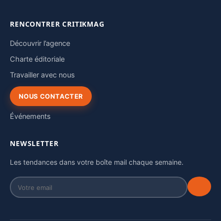
RENCONTRER CRITIKMAG
Découvrir l’agence
Charte éditoriale
Travailler avec nous
NOUS CONTACTER
Événements
NEWSLETTER
Les tendances dans votre boîte mail chaque semaine.