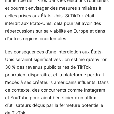
sur le rôle de TikTok dans les élections roumaines
et pourrait envisager des mesures similaires à
celles prises aux États-Unis. Si TikTok était
interdit aux États-Unis, cela pourrait avoir des
répercussions sur sa viabilité en Europe et dans
d’autres régions occidentales.
Les conséquences d’une interdiction aux États-
Unis seraient significatives : on estime qu’environ
30 % des revenus publicitaires de TikTok
pourraient disparaître, et la plateforme perdrait
l’accès à ses créateurs américains influents. Dans
ce contexte, des concurrents comme Instagram
et YouTube pourraient bénéficier d’un afflux
d’utilisateurs déçus par la fermeture potentielle
de TikTok.