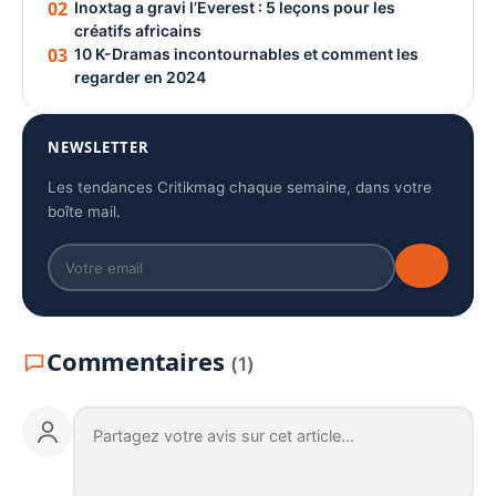
02
Inoxtag a gravi l’Everest : 5 leçons pour les
créatifs africains
03
10 K-Dramas incontournables et comment les
regarder en 2024
NEWSLETTER
Les tendances Critikmag chaque semaine, dans votre
boîte mail.
Commentaires
(1)