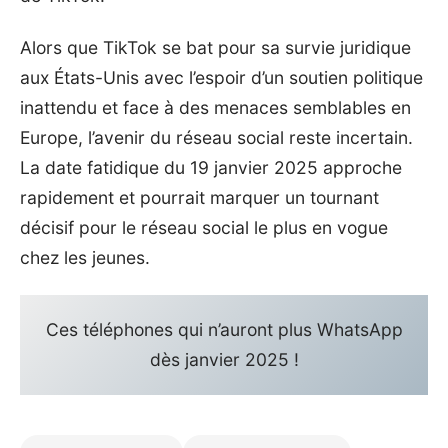
Alors que TikTok se bat pour sa survie juridique
aux États-Unis avec l’espoir d’un soutien politique
inattendu et face à des menaces semblables en
Europe, l’avenir du réseau social reste incertain.
La date fatidique du 19 janvier 2025 approche
rapidement et pourrait marquer un tournant
décisif pour le réseau social le plus en vogue
chez les jeunes.
Ces téléphones qui n’auront plus WhatsApp
dès janvier 2025 !