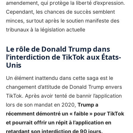
amendement, qui protège la liberté d’expression.
Cependant, les chances de succès semblent
minces, surtout après le soutien manifeste des
tribunaux à la législation actuelle
Le rôle de Donald Trump dans
l’interdiction de TikTok aux États-
Unis
Un élément inattendu dans cette saga est le
changement d’attitude de Donald Trump envers
TikTok. Après avoir tenté de bannir l’application
lors de son mandat en 2020,
Trump a
récemment démontré un « faible » pour TikTok
et pourrait offrir un répit à l’application en
retardant son interdiction de 90 jours.