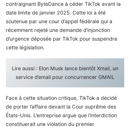
contraignant
ByteDance
à céder TikTok avant la
date limite de janvier 2025. Cette loi a été
soutenue par une cour d’appel fédérale qui a
récemment rejeté une demande d’injonction
d’urgence déposée par TikTok pour suspendre
cette législation.
Lire aussi :
Elon Musk lance bientôt Xmail, un
service d’email pour concurrencer GMAIL
Face à cette situation critique, TikTok a décidé
de porter l’affaire devant la Cour suprême des
États-Unis. L’entreprise argue que l’interdiction
constituerait une violation du premier