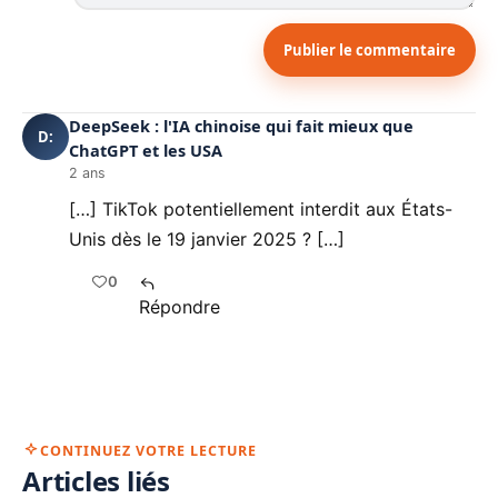
Publier le commentaire
DeepSeek : l'IA chinoise qui fait mieux que
D:
ChatGPT et les USA
2 ans
[…] TikTok potentiellement interdit aux États-
Unis dès le 19 janvier 2025 ? […]
0
Répondre
CONTINUEZ VOTRE LECTURE
Articles liés