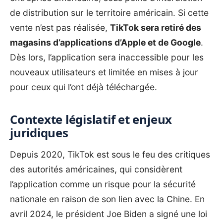
de distribution sur le territoire américain. Si cette
vente n’est pas réalisée,
TikTok sera retiré des
magasins d’applications d’Apple et de Google
.
Dès lors, l’application sera inaccessible pour les
nouveaux utilisateurs et limitée en mises à jour
pour ceux qui l’ont déjà téléchargée.
Contexte législatif et enjeux
juridiques
Depuis 2020, TikTok est sous le feu des critiques
des autorités américaines, qui considèrent
l’application comme un risque pour la sécurité
nationale en raison de son lien avec la Chine. En
avril 2024, le président Joe Biden a signé une loi