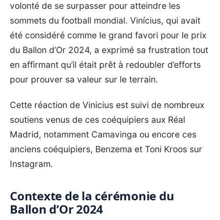
volonté de se surpasser pour atteindre les
sommets du football mondial. Vinícius, qui avait
été considéré comme le grand favori pour le prix
du Ballon d’Or 2024, a exprimé sa frustration tout
en affirmant qu’il était prêt à redoubler d’efforts
pour prouver sa valeur sur le terrain.
Cette réaction de Vinicius est suivi de nombreux
soutiens venus de ces coéquipiers aux Réal
Madrid, notamment Camavinga ou encore ces
anciens coéquipiers, Benzema et Toni Kroos sur
Instagram.
Contexte de la cérémonie du
Ballon d’Or 2024