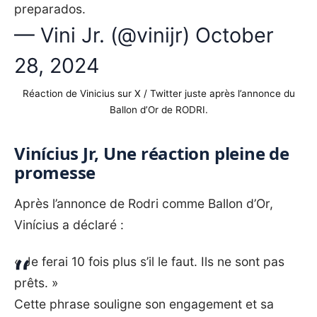
preparados.
— Vini Jr. (@vinijr)
October
28, 2024
Réaction de Vinicius sur X / Twitter juste après l’annonce du
Ballon d’Or de RODRI.
Vinícius Jr, Une réaction pleine de
promesse
Après l’annonce de Rodri comme Ballon d’Or,
Vinícius a déclaré :
« Je ferai 10 fois plus s’il le faut. Ils ne sont pas
prêts. »
Cette phrase souligne son engagement et sa