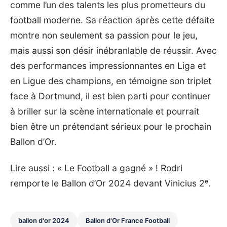
comme l’un des talents les plus prometteurs du
football moderne. Sa réaction après cette défaite
montre non seulement sa passion pour le jeu,
mais aussi son désir inébranlable de réussir. Avec
des performances impressionnantes en Liga et
en Ligue des champions, en témoigne
son triplet
face à Dortmund
, il est bien parti pour continuer
à briller sur la scène internationale et pourrait
bien être un prétendant sérieux pour le prochain
Ballon d’Or.
Lire aussi :
« Le Football a gagné » ! Rodri
remporte le Ballon d’Or 2024 devant Vinicius 2ᵉ
.
ballon d'or 2024
Ballon d'Or France Football