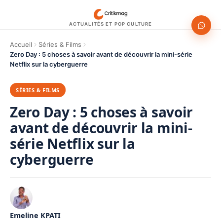
ACTUALITÉS ET POP CULTURE
Accueil
Séries & Films
Zero Day : 5 choses à savoir avant de découvrir la mini-série
Netflix sur la cyberguerre
SÉRIES & FILMS
Zero Day : 5 choses à savoir
avant de découvrir la mini-
série Netflix sur la
cyberguerre
Emeline KPATI