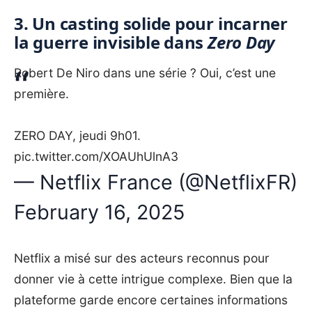
3. Un casting solide pour incarner
la guerre invisible dans
Zero Day
Robert De Niro dans une série ? Oui, c’est une
première.
ZERO DAY, jeudi 9h01.
pic.twitter.com/XOAUhUlnA3
— Netflix France (@NetflixFR)
February 16, 2025
Netflix a misé sur des acteurs reconnus pour
donner vie à cette intrigue complexe. Bien que la
plateforme garde encore certaines informations