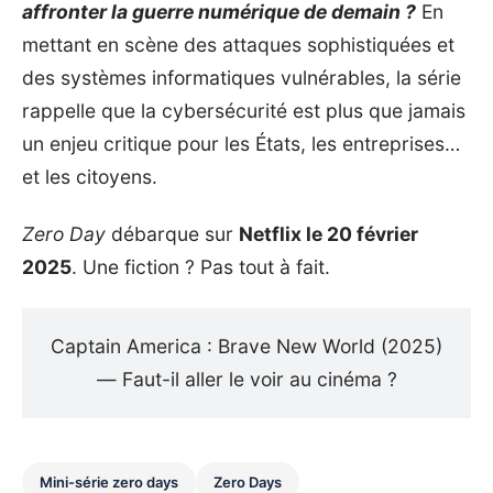
affronter la guerre numérique de demain ?
En
mettant en scène des attaques sophistiquées et
des systèmes informatiques vulnérables, la série
rappelle que la cybersécurité est plus que jamais
un enjeu critique pour les États, les entreprises…
et les citoyens.
Zero Day
débarque sur
Netflix le 20 février
2025
. Une fiction ? Pas tout à fait.
Captain America : Brave New World (2025)
— Faut-il aller le voir au cinéma ?
Mini-série zero days
Zero Days