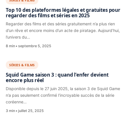
SÉRIES & FILMS
Top 10 des plateformes légales et gratuites pour
regarder des films et séries en 2025
Regarder des films et des séries gratuitement n’a plus rien
d’un rêve et encore moins d’un acte de piratage. Aujourd’hui,
l’univers du…
8 min
septembre 5, 2025
SÉRIES & FILMS
Squid Game saison 3 : quand l’enfer devient
encore plus réel
Disponible depuis le 27 juin 2025, la saison 3 de Squid Game
n’a pas seulement confirmé l’incroyable succès de la série
coréenne…
3 min
juillet 25, 2025