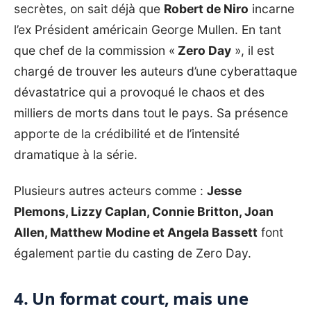
secrètes, on sait déjà que
Robert de Niro
incarne
l’ex Président américain George Mullen. En tant
que chef de la commission «
Zero Day
», il est
chargé de trouver les auteurs d’une cyberattaque
dévastatrice qui a provoqué le chaos et des
milliers de morts dans tout le pays. Sa présence
apporte de la crédibilité et de l’intensité
dramatique à la série.
Plusieurs autres acteurs comme :
Jesse
Plemons, Lizzy Caplan, Connie Britton, Joan
Allen, Matthew Modine et Angela Bassett
font
également partie du casting de Zero Day.
4. Un format court, mais une