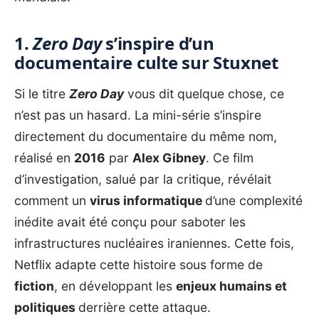
1.
Zero Day
s’inspire d’un
documentaire culte sur Stuxnet
Si le titre
Zero Day
vous dit quelque chose, ce
n’est pas un hasard. La mini-série s’inspire
directement du documentaire du même nom,
réalisé en
2016
par
Alex Gibney
. Ce film
d’investigation, salué par la critique, révélait
comment un
virus informatique
d’une complexité
inédite avait été conçu pour saboter les
infrastructures nucléaires iraniennes. Cette fois,
Netflix adapte cette histoire sous forme de
fiction
, en développant les
enjeux humains et
politiques
derrière cette attaque.