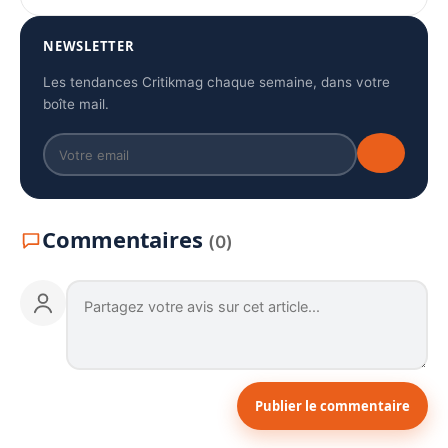
NEWSLETTER
Les tendances Critikmag chaque semaine, dans votre
boîte mail.
Commentaires
(0)
Publier le commentaire