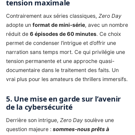
tension maximale
Contrairement aux séries classiques,
Zero Day
adopte un
format de mini-série
, avec un nombre
réduit de
6 épisodes de 60 minutes
. Ce choix
permet de condenser l’intrigue et d’offrir une
narration sans temps mort. Ce qui privilégie une
tension permanente et une approche quasi-
documentaire dans le traitement des faits. Un
vrai plus pour les amateurs de thrillers immersifs.
5. Une mise en garde sur l’avenir
de la cybersécurité
Derrière son intrigue,
Zero Day
soulève une
question majeure :
sommes-nous prêts à