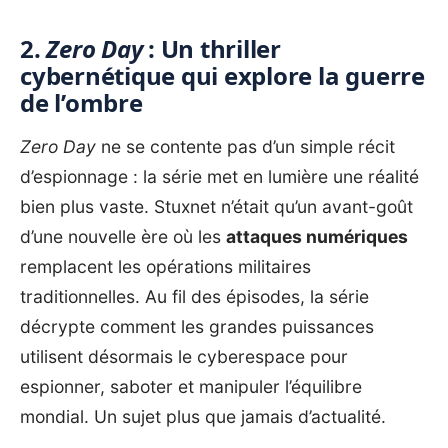
2.
Zero Day
: Un thriller
cybernétique qui explore la guerre
de l’ombre
Zero Day
ne se contente pas d’un simple récit
d’espionnage : la série met en lumière une réalité
bien plus vaste.
Stuxnet
n’était qu’un avant-goût
d’une nouvelle ère où les
attaques numériques
remplacent les opérations militaires
traditionnelles. Au fil des épisodes, la série
décrypte comment les grandes puissances
utilisent désormais le cyberespace pour
espionner, saboter et manipuler l’équilibre
mondial. Un sujet plus que jamais d’actualité.