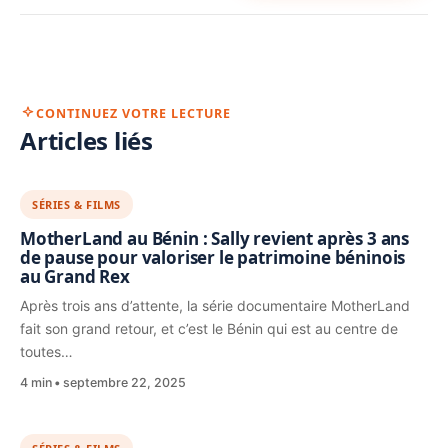
CONTINUEZ VOTRE LECTURE
Articles liés
SÉRIES & FILMS
MotherLand au Bénin : Sally revient après 3 ans
de pause pour valoriser le patrimoine béninois
au Grand Rex
Après trois ans d’attente, la série documentaire MotherLand
fait son grand retour, et c’est le Bénin qui est au centre de
toutes…
4 min
septembre 22, 2025