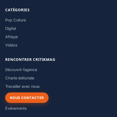
CATÉGORIES
Pop Culture
Digital
Afrique
Vidéos
RENCONTRER CRITIKMAG
Découvrir l’agence
Charte éditoriale
Travailler avec nous
NOUS CONTACTER
Événements